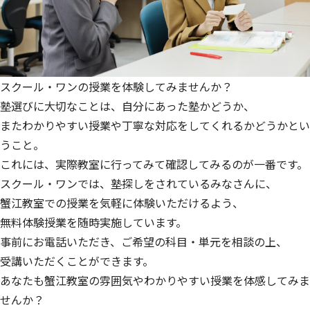
スクール・ワンの授業を体験してみませんか？
塾選びに大切なことは、自分にあった塾かどうか、
またわかりやすい授業や丁寧な対応をしてくれるかどうかとい
うこと。
これには、実際教室に行ってみて確認してみるのが一番です。
スクール・ワンでは、塾探しをされているみなさんに、
蟹江教室での授業を気軽に体験いただけるよう、
無料体験授業を随時実施しています。
事前にお電話いただき、ご希望の科目・単元を相談の上、
受講いただくことができます。
あなたも蟹江教室の雰囲気やわかりやすい授業を体感してみま
せんか？