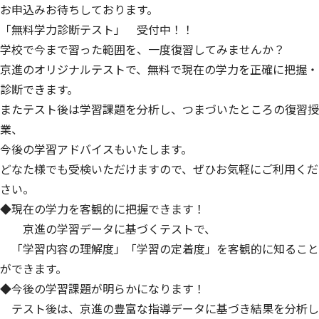
お申込みお待ちしております。
「無料学力診断テスト」 受付中！！
学校で今まで習った範囲を、一度復習してみませんか？
京進のオリジナルテストで、無料で現在の学力を正確に把握・
診断できます。
またテスト後は学習課題を分析し、つまづいたところの復習授
業、
今後の学習アドバイスもいたします。
どなた様でも受検いただけますので、ぜひお気軽にご利用くだ
さい。
◆現在の学力を客観的に把握できます！
京進の学習データに基づくテストで、
「学習内容の理解度」「学習の定着度」を客観的に知ること
ができます。
◆今後の学習課題が明らかになります！
テスト後は、京進の豊富な指導データに基づき結果を分析し