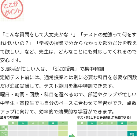
「こんな質問をして大丈夫かな？」「テストの勉強って何をす
ればいいの？」「学校の授業で分からなかった部分だけを教え
て欲しい」など、先生は、どんなことにも対応してくれるので
安心です。
３.部活が忙しい人は、「追加授業」で集中特訓
定期テスト前には、通常授業とは別に必要な科目を必要な回数
だげ追加受講して、テスト範囲を集中特訓できます。
曜日・時間・回数・科目を選べるので、部活やクラブが忙しい
中学生・高校生でも自分のペースに合わせて学習ができ、点数
アップに向けて、効率的で効果的な学習ができます。