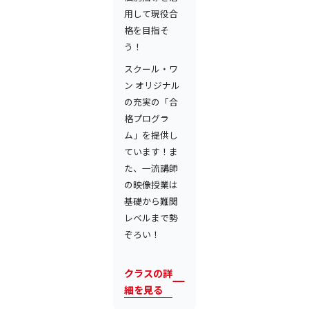
用して現役合
格を目指そ
う！
スクール・ワ
ン オリジナル
の充実の「合
格プログラ
ム」を提供し
ています！ま
た、一流講師
の映像授業は
基礎から難関
レベルまで勢
ぞろい！
クラスの詳
細を見る