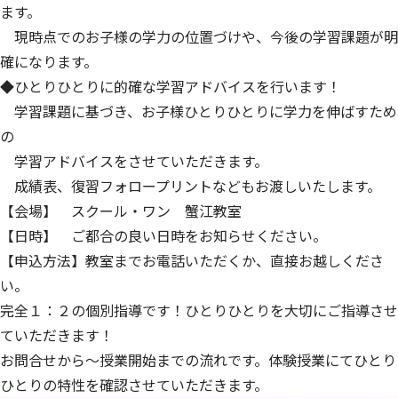
ます。
現時点でのお子様の学力の位置づけや、今後の学習課題が明
確になります。
◆ひとりひとりに的確な学習アドバイスを行います！
学習課題に基づき、お子様ひとりひとりに学力を伸ばすため
の
学習アドバイスをさせていただきます。
成績表、復習フォロープリントなどもお渡しいたします。
【会場】 スクール・ワン 蟹江教室
【日時】 ご都合の良い日時をお知らせください。
【申込方法】教室までお電話いただくか、直接お越しくださ
い。
完全１：２の個別指導です！ひとりひとりを大切にご指導させ
ていただきます！
お問合せから～授業開始までの流れです。体験授業にてひとり
ひとりの特性を確認させていただきます。