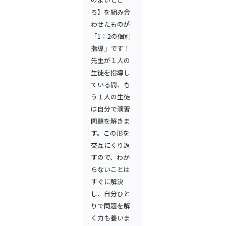
ろ】を組み合
わせたものが
「1：2の個別
指導」です！
先生が１人の
生徒を指導し
ている間、も
う１人の生徒
は自分で演習
問題を解きま
す。この形を
交互にくり返
すので、わか
らないことは
すぐに解決
し、自分ひと
りで問題を解
く力も養いま