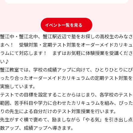
イベント一覧を見る
蟹江中・蟹江北中、蟹江駅近辺で塾をお探しの高校生のみなさ
まへ！ 受験対策・定期テスト対策をオーダーメイドカリキュ
ラムにて対応します！ まずはお気軽に体験授業を受講くださ
い♪
蟹江教室では、学校の成績アップに向けて、ひとりひとりにぴ
ったり合ったオーダーメイドカリキュラムの定期テスト対策を
実施しています。
テストでの目標を設定することからはじまり、各学校のテスト
範囲、苦手科目や学力に合わせたカリキュラムを組み、ぴった
りの先生による自分だけのテスト対策授業を行います。
先生がすぐ横で褒めて、励ましながら「やる気」を引き出し点
数アップ、成績アップへ導きます。