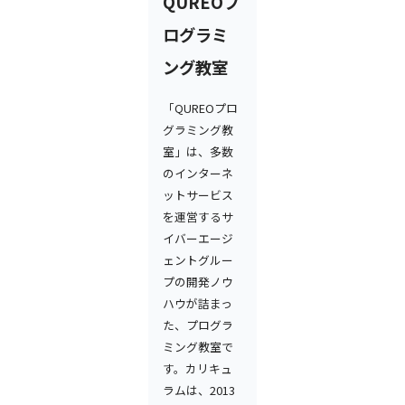
QUREOプ
ログラミ
ング教室
「QUREOプロ
グラミング教
室」は、多数
のインターネ
ットサービス
を運営するサ
イバーエージ
ェントグルー
プの開発ノウ
ハウが詰まっ
た、プログラ
ミング教室で
す。カリキュ
ラムは、2013