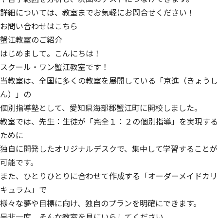
詳細については、教室までお気軽にお問合せください！
お問い合わせはこちら
蟹江教室のご紹介
はじめまして。こんにちは！
スクール・ワン蟹江教室です！
当教室は、全国に多くの教室を展開している「京進（きょうし
ん）」の
個別指導塾として、愛知県海部郡蟹江町に開校しました。
教室では、先生：生徒が「完全１：２の個別指導」を実現する
ために
独自に開発したオリジナルデスクで、集中して学習することが
可能です。
また、ひとりひとりに合わせて作成する「オーダーメイドカリ
キュラム」で
様々な夢や目標に向け、独自のプランを明確にできます。
是非一度、そんな教室を見にいらしてください。