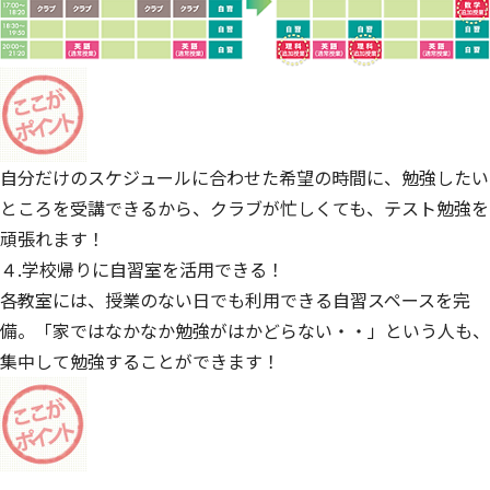
自分だけのスケジュールに合わせた希望の時間に、勉強したい
ところを受講できるから、クラブが忙しくても、テスト勉強を
頑張れます！
４.学校帰りに自習室を活用できる！
各教室には、授業のない日でも利用できる自習スペースを完
備。「家ではなかなか勉強がはかどらない・・」という人も、
集中して勉強することができます！