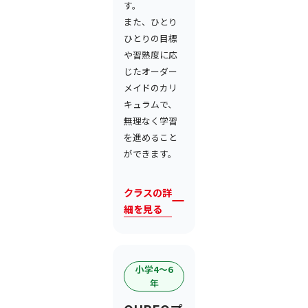
す。
また、ひとり
ひとりの目標
や習熟度に応
じたオーダー
メイドのカリ
キュラムで、
無理なく学習
を進めること
ができます。
クラスの詳
細を見る
小学4〜6
年