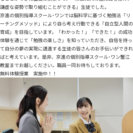
謙虚な姿勢で取り組むことができる」生徒でした。
京進の個別指導スクール･ワンでは脳科学に基づく勉強法「リ
ーチングメソッド」により自ら考え行動できる「自立型人間の
育成」を目指しています。「わかった！」「できた！」の成功
体験を通じて「勉強の楽しさ」を知っていただき、自信を持っ
て自分の夢の実現に邁進する生徒の皆さんのお手伝いができれ
ばと考えています。是非、京進の個別指導スクール･ワン蟹江
教室までお越しください。職員一同お待ちしております。
無料体験授業 実施中！！