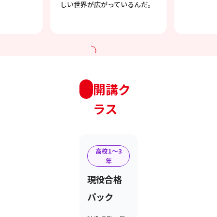
しい世界が広がっているんだ。
開講ク
ラス
高校1〜3
年
現役合格
パック