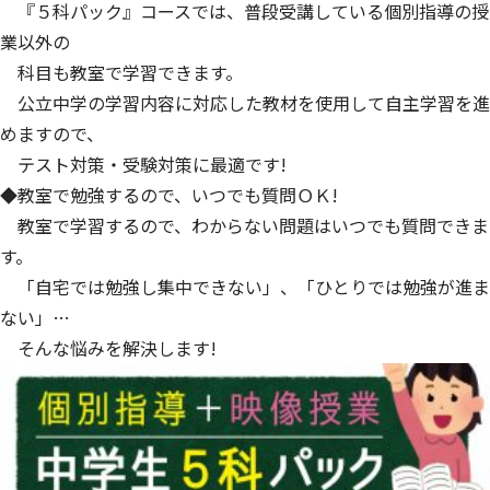
『５科パック』コースでは、普段受講している個別指導の授
業以外の
科目も教室で学習できます。
公立中学の学習内容に対応した教材を使用して自主学習を進
めますので、
テスト対策・受験対策に最適です!
◆教室で勉強するので、いつでも質問ＯＫ!
教室で学習するので、わからない問題はいつでも質問できま
す。
「自宅では勉強し集中できない」、「ひとりでは勉強が進ま
ない」…
そんな悩みを解決します!