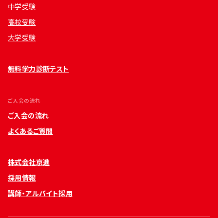
中学受験
高校受験
大学受験
無料学力診断テスト
ご入会の流れ
ご入会の流れ
よくあるご質問
株式会社京進
採用情報
講師・アルバイト採用