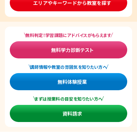
エリアやキーワードから教室を探す
無料判定！学習課題にアドバイスがもらえます
無料学力診断テスト
講師情報や教室の雰囲気を知りたい方へ
無料体験授業
まずは授業料の目安を知りたい方へ
資料請求