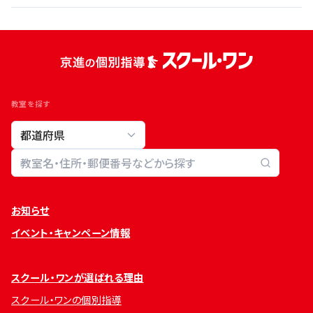
教室を探す
教室検索
お知らせ
イベント・キャンペーン情報
スクール・ワンが選ばれる理由
スクール・ワンの個別指導