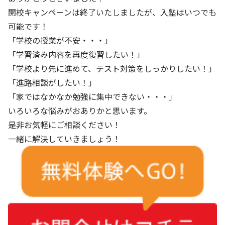
開校キャンペーンは終了いたしましたが、入塾はいつでも
可能です！
「学校の授業が不安・・・」
「学習済み内容を再度復習したい！」
「学校より先に進めて、テスト対策をしっかりしたい！」
「進路相談がしたい！」
「家ではなかなか勉強に集中できない・・・」
いろいろな悩みがおありかと思います。
是非お気軽にご相談ください！
一緒に解決していきましょう！