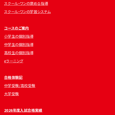
スクール・ワンの褒める指導
スクール・ワンの学習システム
コースのご案内
小学生の個別指導
中学生の個別指導
高校生の個別指導
eラーニング
合格体験記
中学受験/高校受験
大学受験
2026年度入試合格実績