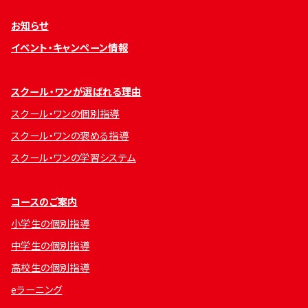
お知らせ
イベント・キャンペーン情報
スクール・ワンが選ばれる理由
スクール・ワンの個別指導
スクール・ワンの褒める指導
スクール・ワンの学習システム
コースのご案内
小学生の個別指導
中学生の個別指導
高校生の個別指導
eラーニング