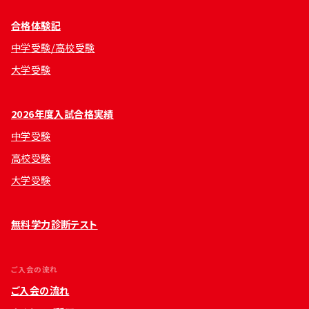
合格体験記
中学受験/高校受験
大学受験
2026年度入試合格実績
中学受験
高校受験
大学受験
無料学力診断テスト
ご入会の流れ
ご入会の流れ