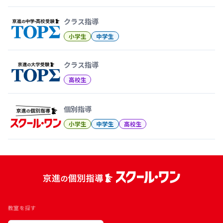
クラス指導
小学生
中学生
クラス指導
高校生
個別指導
小学生
中学生
高校生
教室を探す