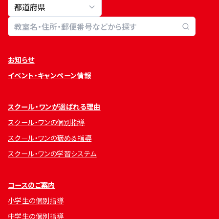
教室検索
お知らせ
イベント・キャンペーン情報
スクール・ワンが選ばれる理由
スクール・ワンの個別指導
スクール・ワンの褒める指導
スクール・ワンの学習システム
コースのご案内
小学生の個別指導
中学生の個別指導