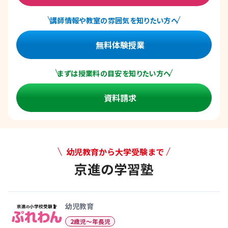
講師情報や教室の雰囲気を知りたい方へ
無料体験授業
まずは授業料の目安を知りたい方へ
資料請求
幼児教育から大学受験まで
京進の学習塾
幼児教育から大学受験まで 京
幼児教育
2歳児〜年長児