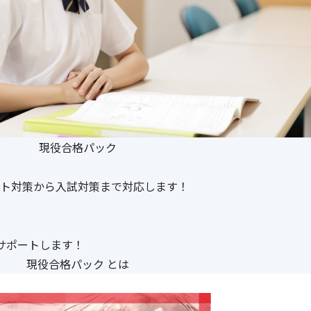
現役合格パック
ト対策から入試対策まで対応します！
サポートします！
現役合格パック とは