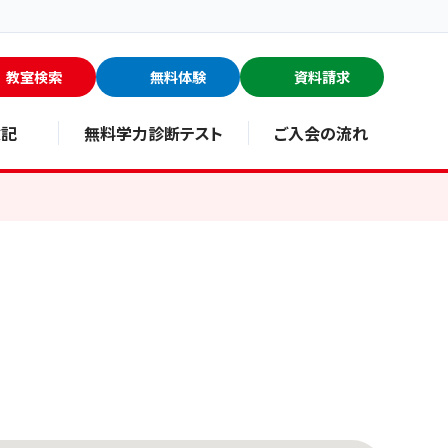
教室検索
無料体験
資料請求
験記
無料学力診断テスト
ご入会の流れ