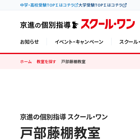
中学・高校受験TOP∑はコチラ
大学受験TOP∑はコチラ
お知らせ
イベント・キャンペーン
スクール
ホーム
教室を探す
戸部藤棚教室
京進の個別指導 スクール・ワン
戸部藤棚教室