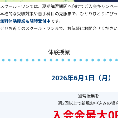
スクール・ワンでは、夏期講習期間へ向けてご入会キャンペー
本格的な受験対策や苦手科目の克服まで、ひとりひとりにぴっ
無料体験授業も随時受付中
です。
ぜひお近くのスクール・ワンまで、お気軽にお問合せください
体験授業
2026年6月1日（月）
通常授業を
週2回以上で新規お申込みの場
入会金最大0