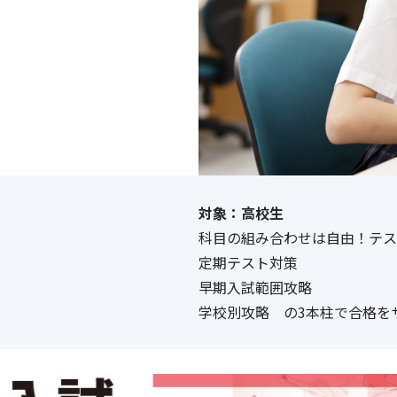
対象：高校生
科目の組み合わせは自由！テス
定期テスト対策
早期入試範囲攻略
学校別攻略 の3本柱で合格を