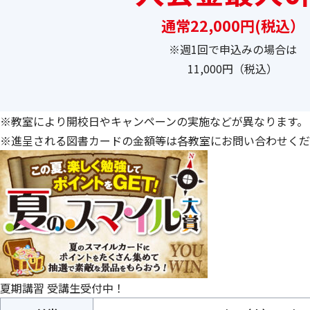
通常22,000円(税込）
※週1回で申込みの場合は
11,000円（税込）
※教室により開校日やキャンペーンの実施などが異なります。
※進呈される図書カードの金額等は各教室にお問い合わせくだ
夏期講習 受講生受付中！