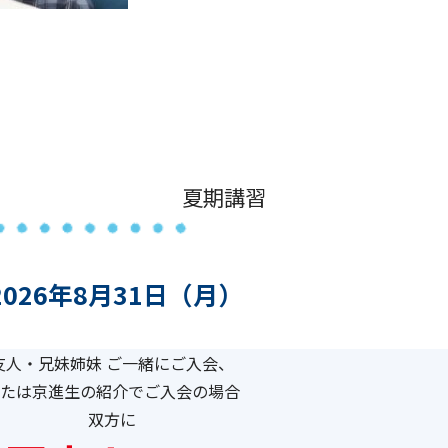
夏期講習
2026年8月31日（月）
友人・兄妹姉妹 ご一緒にご入会、
たは京進生の紹介でご入会の場合
双方に