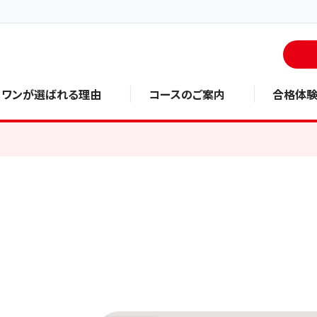
・ワンが選ばれる理由
コースのご案内
合格体