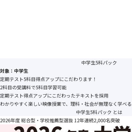
中学生5科パック
対象：中学生
定期テスト5科目得点アップにこだわります！
2科目の受講料で5科目学習可能
定期テスト得点アップにこだわったテキストを採用
わかりやすく楽しい映像授業で、理科・社会が無理なく学べる
中学生5科パック とは
2026年度 総合型・学校推薦型選抜 12年連続2,000名突破