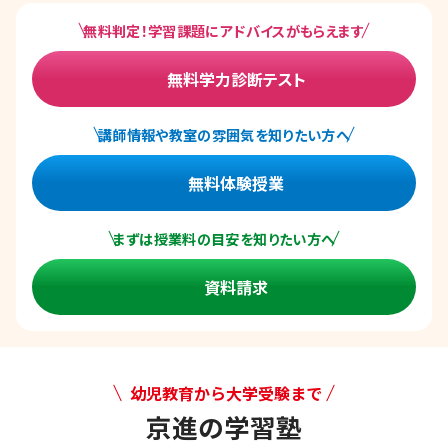
無料判定！学習課題にアドバイスがもらえます
無料学力診断テスト
講師情報や教室の雰囲気を知りたい方へ
無料体験授業
まずは授業料の目安を知りたい方へ
資料請求
幼児教育から大学受験まで
京進の学習塾