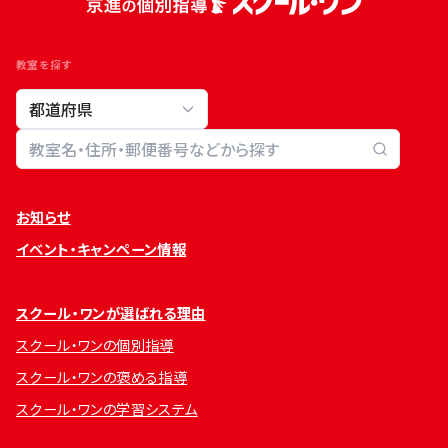
教室を探す
教室検索
お知らせ
イベント・キャンペーン情報
スクール・ワンが選ばれる理由
スクール・ワンの個別指導
スクール・ワンの褒める指導
スクール・ワンの学習システム