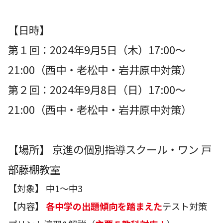
【日時】
第１回：2024年9月5日（木）17:00～
21:00（西中・老松中・岩井原中対策）
第２回：2024年9月8日（日）17:00～
21:00（西中・老松中・岩井原中対策）
【場所】 京進の個別指導スクール・ワン 戸
部藤棚教室
【対象】 中1～中3
【内容】
各中学の出題傾向を踏まえた
テスト対策