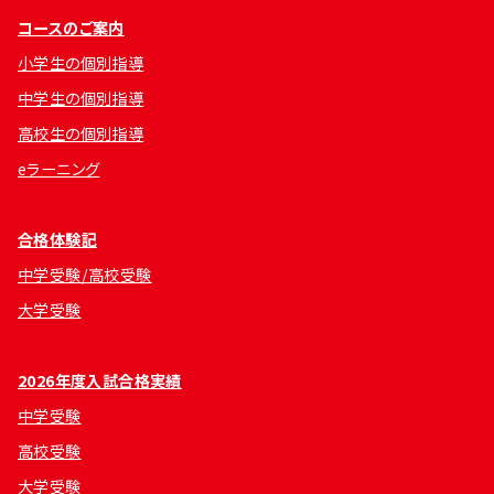
コースのご案内
小学生の個別指導
中学生の個別指導
高校生の個別指導
eラーニング
合格体験記
中学受験/高校受験
大学受験
2026年度入試合格実績
中学受験
高校受験
大学受験