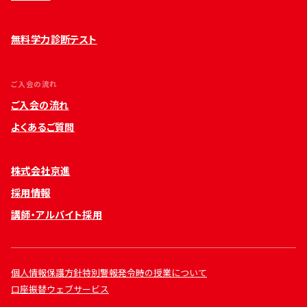
無料学力診断テスト
ご入会の流れ
ご入会の流れ
よくあるご質問
株式会社京進
採用情報
講師・アルバイト採用
個人情報保護方針
特別警報発令時の授業について
口座振替ウェブサービス