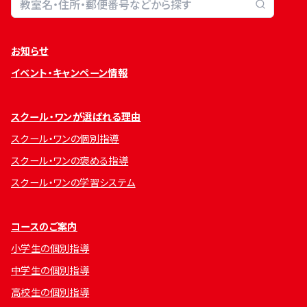
お知らせ
イベント・キャンペーン情報
スクール・ワンが選ばれる理由
スクール・ワンの個別指導
スクール・ワンの褒める指導
スクール・ワンの学習システム
コースのご案内
小学生の個別指導
中学生の個別指導
高校生の個別指導