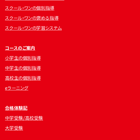
スクール・ワンの個別指導
スクール・ワンの褒める指導
スクール・ワンの学習システム
コースのご案内
小学生の個別指導
中学生の個別指導
高校生の個別指導
eラーニング
合格体験記
中学受験/高校受験
大学受験