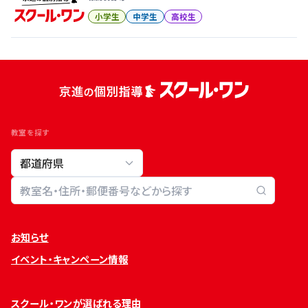
小学生
中学生
高校生
教室を探す
教室検索
お知らせ
イベント・キャンペーン情報
スクール・ワンが選ばれる理由