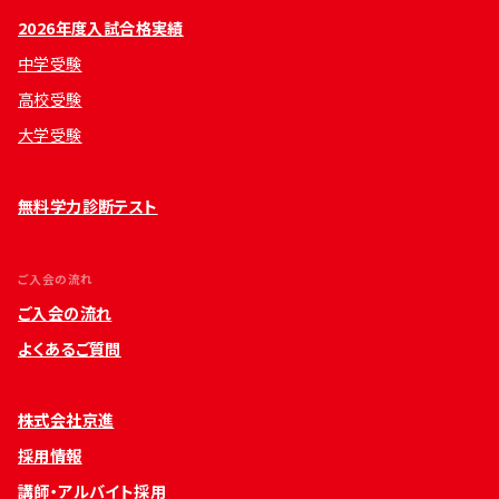
2026年度入試合格実績
中学受験
高校受験
大学受験
無料学力診断テスト
ご入会の流れ
ご入会の流れ
よくあるご質問
株式会社京進
採用情報
講師・アルバイト採用