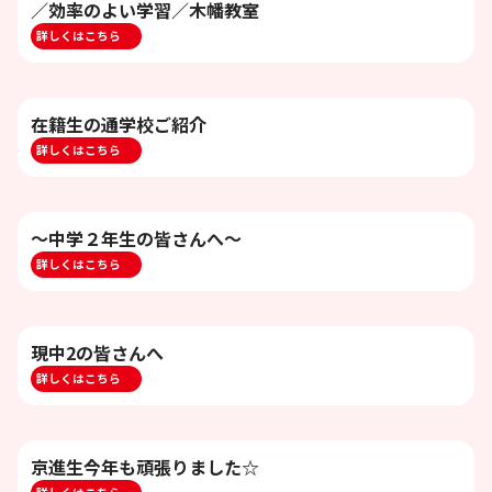
／効率のよい学習／木幡教室
詳しくはこちら
在籍生の通学校ご紹介
詳しくはこちら
～中学２年生の皆さんへ～
詳しくはこちら
現中2の皆さんへ
詳しくはこちら
京進生今年も頑張りました☆