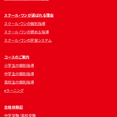
スクール・ワンが選ばれる理由
スクール・ワンの個別指導
スクール・ワンの褒める指導
スクール・ワンの学習システム
コースのご案内
小学生の個別指導
中学生の個別指導
高校生の個別指導
eラーニング
合格体験記
中学受験/高校受験