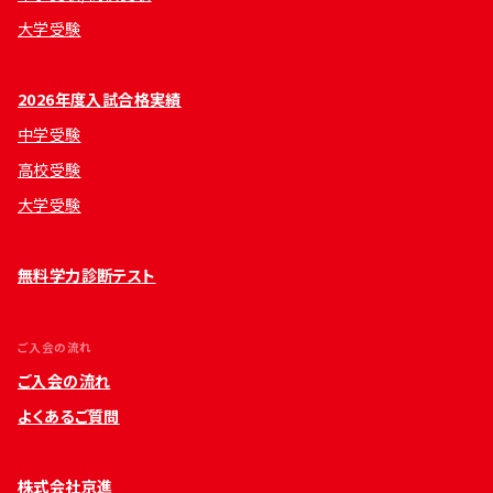
大学受験
2026年度入試合格実績
中学受験
高校受験
大学受験
無料学力診断テスト
ご入会の流れ
ご入会の流れ
よくあるご質問
株式会社京進