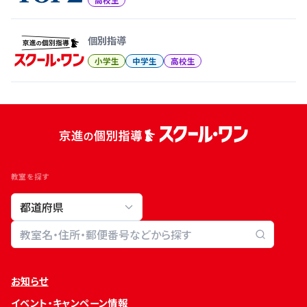
個別指導
小学生
中学生
高校生
教室を探す
教室検索
お知らせ
イベント・キャンペーン情報