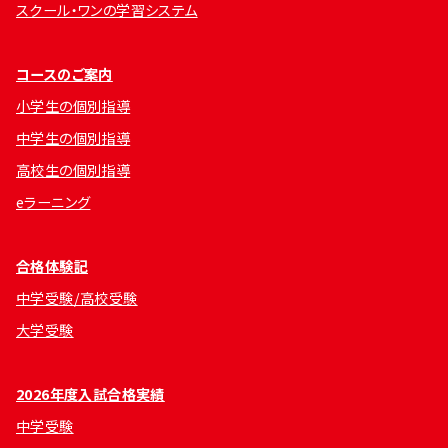
スクール・ワンの学習システム
コースのご案内
小学生の個別指導
中学生の個別指導
高校生の個別指導
eラーニング
合格体験記
中学受験/高校受験
大学受験
2026年度入試合格実績
中学受験