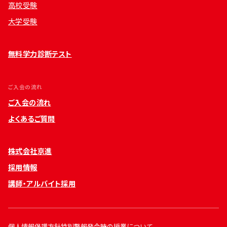
高校受験
大学受験
無料学力診断テスト
ご入会の流れ
ご入会の流れ
よくあるご質問
株式会社京進
採用情報
講師・アルバイト採用
個人情報保護方針
特別警報発令時の授業について