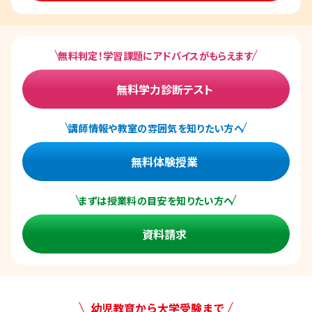
無料判定！学習課題にアドバイスがもらえます
無料学力診断テスト
講師情報や教室の雰囲気を知りたい方へ
無料体験授業
まずは授業料の目安を知りたい方へ
資料請求
幼児教育から大学受験まで