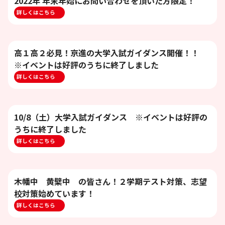
2022年 年末年始にお問い合わせを頂いた方限定！
詳しくはこちら
高１高２必見！京進の大学入試ガイダンス開催！！
※イベントは好評のうちに終了しました
詳しくはこちら
10/8（土）大学入試ガイダンス ※イベントは好評の
うちに終了しました
詳しくはこちら
木幡中 黄檗中 の皆さん！２学期テスト対策、志望
校対策始めています！
詳しくはこちら