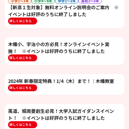
小学1〜3年
小学4〜6年
中学1〜3年
高校1〜3年
【新高１生対象】無料オンライン説明会のご案内 ※
イベントは好評のうちに終了しました
詳しくはこちら
木幡小、宇治小の方必見！オンラインイベント実
施！ ※イベントは好評のうちに終了しました
詳しくはこちら
2024年 新春限定特典！1/4（木）まで！｜木幡教室
詳しくはこちら
莵道、城南菱創生必見！大学入試ガイダンスイベン
ト！ ※イベントは好評のうちに終了しました
詳しくはこちら