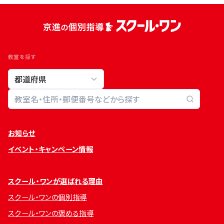
教室を探す
教室検索
お知らせ
イベント・キャンペーン情報
スクール・ワンが選ばれる理由
スクール・ワンの個別指導
スクール・ワンの褒める指導