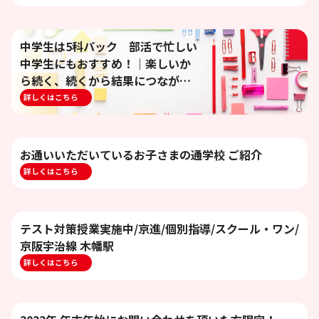
中学生は5科パック 部活で忙しい
中学生にもおすすめ！｜楽しいか
ら続く、続くから結果につなが
る！
詳しくはこちら
お通いいただいているお子さまの通学校 ご紹介
詳しくはこちら
テスト対策授業実施中/京進/個別指導/スクール・ワン/
京阪宇治線 木幡駅
詳しくはこちら