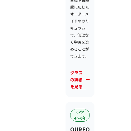
度に応じた
オーダーメ
イドのカリ
キュラム
で、無理な
く学習を進
めることが
できます。
クラス
の詳細
を見る
小学
4〜6年
QUREO