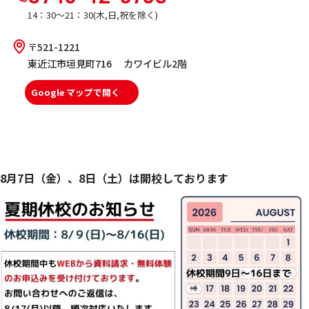
14：30～21：30(木,日,祝を除く)
〒521-1221
東近江市垣見町716 カワイビル2階
Google マップで開く
8月7日（金）、8日（土）は開校しております