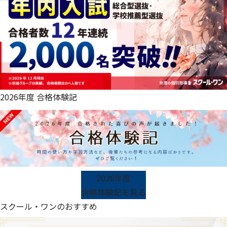
2026年度 合格体験記
2026年度
合格体験記を見る
スクール・ワンのおすすめ