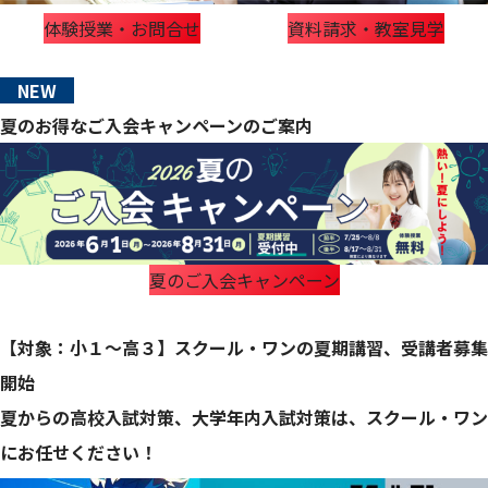
体験授業・お問合せ
資料請求・教室見学
NEW
夏のお得なご入会キャンペーンのご案内
夏のご入会キャンペーン
【対象：小１～高３】スクール・ワンの夏期講習、受講者募集
開始
夏からの高校入試対策、大学年内入試対策は、スクール・ワン
にお任せください！