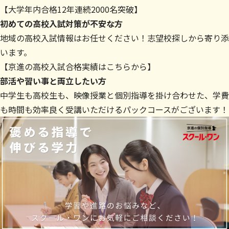
【大学年内合格12年連続2000名突破】
初めての高校入試対策が不安な方
地域の高校入試情報はお任せください！志望校探しから寄り添
います。
【
京進の高校入試合格実績はこちらから
】
部活や習い事と両立したい方
中学生も高校生も、映像授業と個別指導を掛け合わせた、学費
も時間も効率良く受講いただけるパックコースがございます！