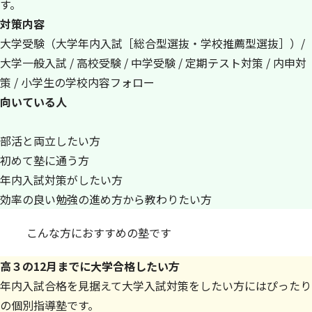
す。
対策内容
大学受験（大学年内入試［総合型選抜・学校推薦型選抜］）/
大学一般入試 / 高校受験 / 中学受験 / 定期テスト対策 / 内申対
策 / 小学生の学校内容フォロー
向いている人
部活と両立したい方
初めて塾に通う方
年内入試対策がしたい方
効率の良い勉強の進め方から教わりたい方
こんな方におすすめの塾です
高３の12月までに大学合格したい方
年内入試合格を見据えて大学入試対策をしたい方にはぴったり
の個別指導塾です。