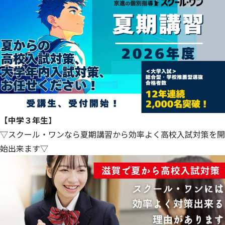
【中学３年生
】
▽スクール・ワンなら夏期講習から効率よく高校入試対策を開
始出来ます▽