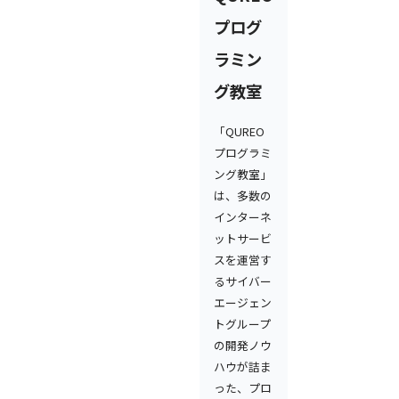
プログ
ラミン
グ教室
「QUREO
プログラミ
ング教室」
は、多数の
インターネ
ットサービ
スを運営す
るサイバー
エージェン
トグループ
の開発ノウ
ハウが詰ま
った、プロ