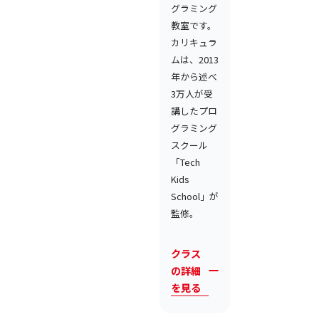
グラミング
教室です。
カリキュラ
ムは、2013
年から述べ
3万人が受
講したプロ
グラミング
スクール
「Tech
Kids
School」が
監修。
クラス
の詳細
を見る