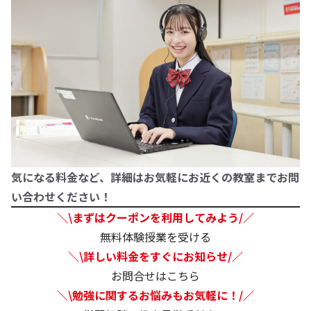
気になる料金など、詳細はお気軽にお近くの教室までお問
い合わせください！
＼\まずはクーポンを利用してみよう/／
無料体験授業を受ける
＼\詳しい料金をすぐにお知らせ/／
お問合せはこちら
＼\勉強に関するお悩みもお気軽に！/／