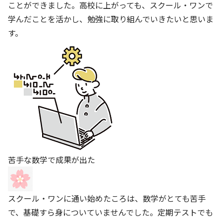
ことができました。高校に上がっても、スクール・ワンで
学んだことを活かし、勉強に取り組んでいきたいと思いま
す。
苦手な数学で成果が出た
スクール・ワンに通い始めたころは、数学がとても苦手
で、基礎すら身についていませんでした。定期テストでも