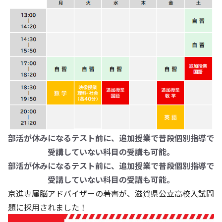
部活が休みになるテスト前に、追加授業で普段個別指導で
受講していない科目の受講も可能。
部活が休みになるテスト前に、追加授業で普段個別指導で
受講していない科目の受講も可能。
京進専属脳アドバイザーの著書が、滋賀県公立高校入試問
題に採用されました！