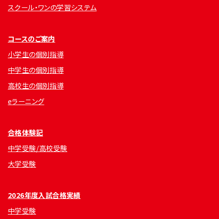
スクール・ワンの学習システム
コースのご案内
小学生の個別指導
中学生の個別指導
高校生の個別指導
eラーニング
合格体験記
中学受験/高校受験
大学受験
2026年度入試合格実績
中学受験