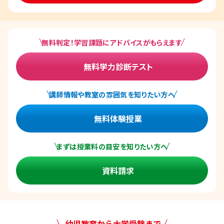
無料判定！学習課題にアドバイスがもらえます
無料学力診断テスト
講師情報や教室の雰囲気を知りたい方へ
無料体験授業
まずは授業料の目安を知りたい方へ
資料請求
幼児教育から大学受験まで