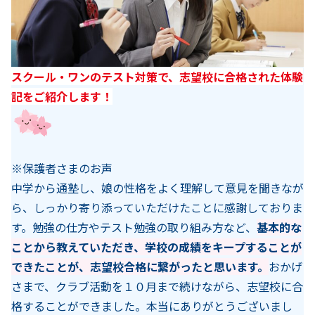
スクール・ワンのテスト対策で、志望校に合格された体験
記をご紹介します！
※保護者さまのお声
中学から通塾し、娘の性格をよく理解して意見を聞きなが
ら、しっかり寄り添っていただけたことに感謝しておりま
す。勉強の仕方やテスト勉強の取り組み方など、
基本的な
ことから教えていただき、学校の成績をキープすることが
できたことが、志望校合格に繋がったと思います。
おかげ
さまで、クラブ活動を１０月まで続けながら、志望校に合
格することができました。本当にありがとうございまし