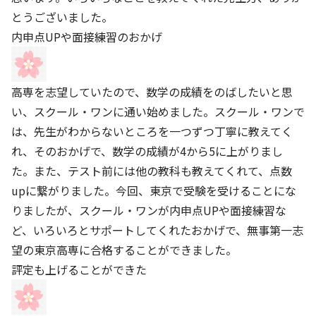
とうございました。
内申点UPや面接練習のおかげ
高専を志望していたので、数学の成績をのばしたいと思
い、スクール・ワンに通い始めました。スクール・ワンで
は、先生がわからないところを一つずつ丁寧に教えてく
れ、そのおかげで、数学の成績が4から5に上がりまし
た。また、テスト前には他の教科も教えてくれて、点数
upに繋がりました。今回、東京で受験を受けることにな
りましたが、スクール・ワンが内申点UPや面接練習な
ど、いろいろとサポートしてくれたおかげで、無事第一志
望の東京高専に合格することができました。
評定も上げることができた