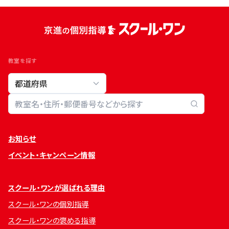
教室を探す
教室検索
お知らせ
イベント・キャンペーン情報
スクール・ワンが選ばれる理由
スクール・ワンの個別指導
スクール・ワンの褒める指導