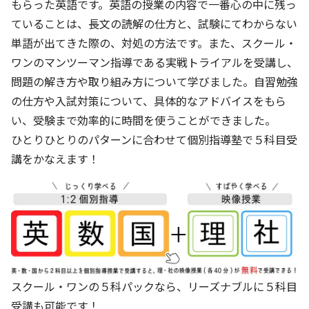
もらった英語です。英語の授業の内容で一番心の中に残っ
ていることは、長文の読解の仕方と、試験にてわからない
単語が出てきた際の、対処の方法です。また、スクール・
ワンのマンツーマン指導である実戦トライアルを受講し、
問題の解き方や取り組み方について学びました。自習勉強
の仕方や入試対策について、具体的なアドバイスをもら
い、受験まで効率的に時間を使うことができました。
ひとりひとりのパターンに合わせて個別指導塾で５科目受
講をかなえます！
スクール・ワンの５科パックなら、リーズナブルに５科目
受講も可能です！