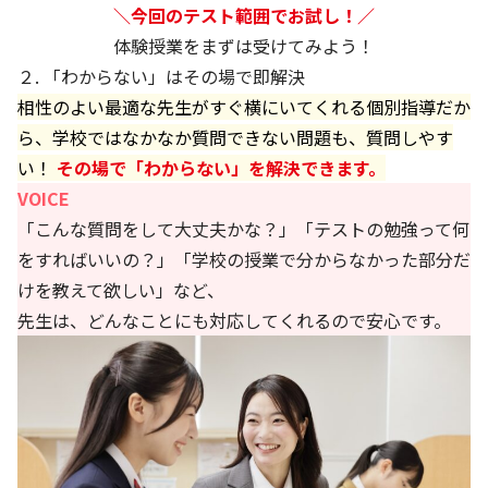
＼今回のテスト範囲でお試し！／
体験授業をまずは受けてみよう！
２. 「わからない」はその場で即解決
相性のよい最適な先生がすぐ横にいてくれる個別指導だか
ら、学校ではなかなか質問できない問題も、質問しやす
い！
その場で「わからない」を解決できます。
VOICE
「こんな質問をして大丈夫かな？」「テストの勉強って何
をすればいいの？」「学校の授業で分からなかった部分だ
けを教えて欲しい」など、
先生は、どんなことにも対応してくれるので安心です。