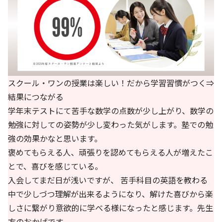
スクール・ワンの授業は楽しい！だから学習習慣がつく⇒
結果につながる
学年末テストにて苦手な数学の点数が少し上がり、数学の
勉強に対しての姿勢が少し変わった気がします。塾での勉
強の効果かなと思います。
褒めてもらえる人、頑張りを認めてもらえる人が増えたこ
とで、喜びを感じている。
入会してまだ日が浅いですが、 苦手科目の英語を教わる
中で少しづつ理解が出来るようになり、解けた喜びから楽
しさに繋がり意欲的に学べる様になったと感じます。先生
方のおかげです。