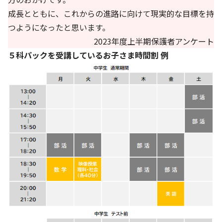
成長とともに、これからの進路に向けて現実的な目標を持
つようになったと思います。
2023年度上半期保護者アンケート
５科パックを受講しているお子さま時間割 例