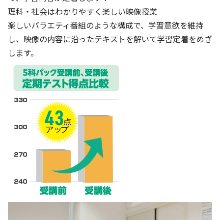
理科・社会はわかりやすく楽しい映像授業
楽しいバラエティ番組のような構成で、学習意欲を維持
し、映像の内容に沿ったテキストを解いて学習定着をめざ
します。