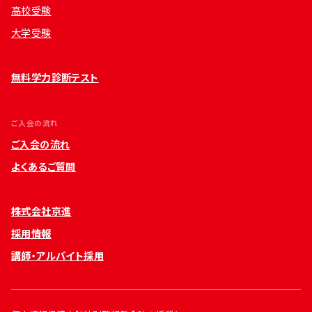
高校受験
大学受験
無料学力診断テスト
ご入会の流れ
ご入会の流れ
よくあるご質問
株式会社京進
採用情報
講師・アルバイト採用