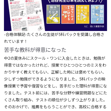
-合格体験記-たくさんの生徒が5科パックを受講し合格さ
れています！
苦手な教科が得意になった
中2の夏休みにスクール・ワンに入会したときは、勉強が
得意ではなかったけれど、授業でひとつひとつのミスをわ
かりやすく教えてもらい、正解した時には褒めてもらい、
少しずつ勉強ができるようになりました。5科パックの映
像授業で予習や復習などをし、苦手だった理科が得意にな
りました。テスト前には、苦手な分野や練習問題などにた
くさん取り組み、テストの順位が少しずつ上がりました。
そのおかげで、推薦をもらうことができ、高校に合格する