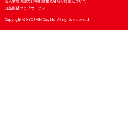
個人情報保護方針
特別警報発令時の授業について
口座振替ウェブサービス
Copyright © KYOSHIN Co., Ltd. All rights reserved.