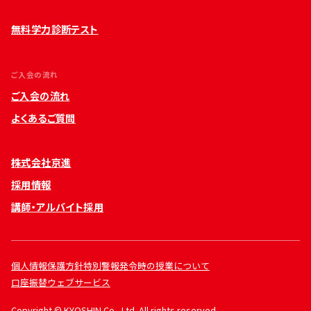
無料学力診断テスト
ご入会の流れ
ご入会の流れ
よくあるご質問
株式会社京進
採用情報
講師・アルバイト採用
個人情報保護方針
特別警報発令時の授業について
口座振替ウェブサービス
Copyright © KYOSHIN Co., Ltd. All rights reserved.