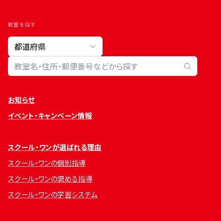
教室を探す
教室検索
お知らせ
イベント・キャンペーン情報
スクール・ワンが選ばれる理由
スクール・ワンの個別指導
スクール・ワンの褒める指導
スクール・ワンの学習システム