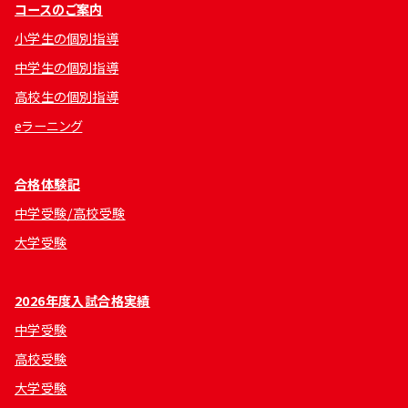
コースのご案内
小学生の個別指導
中学生の個別指導
高校生の個別指導
eラーニング
合格体験記
中学受験/高校受験
大学受験
2026年度入試合格実績
中学受験
高校受験
大学受験