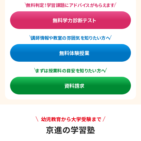
無料判定！学習課題にアドバイスがもらえます
無料学力診断テスト
講師情報や教室の雰囲気を知りたい方へ
無料体験授業
まずは授業料の目安を知りたい方へ
資料請求
幼児教育から大学受験まで
京進の学習塾
幼児教育から大学受験まで 京