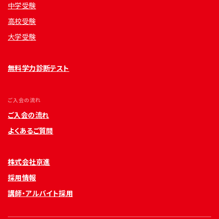
中学受験
高校受験
大学受験
無料学力診断テスト
ご入会の流れ
ご入会の流れ
よくあるご質問
株式会社京進
採用情報
講師・アルバイト採用