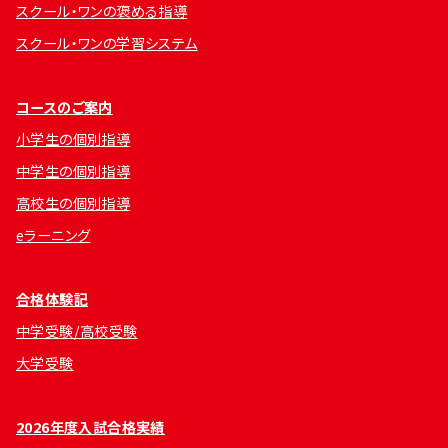
スクール・ワンの褒める指導
スクール・ワンの学習システム
コースのご案内
小学生の個別指導
中学生の個別指導
高校生の個別指導
eラーニング
合格体験記
中学受験/高校受験
大学受験
2026年度入試合格実績