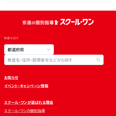
教室を探す
教室検索
お知らせ
イベント・キャンペーン情報
スクール・ワンが選ばれる理由
スクール・ワンの個別指導