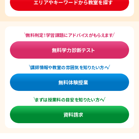
エリアやキーワードから教室を探す
無料判定！学習課題にアドバイスがもらえます
無料学力診断テスト
講師情報や教室の雰囲気を知りたい方へ
無料体験授業
まずは授業料の目安を知りたい方へ
資料請求