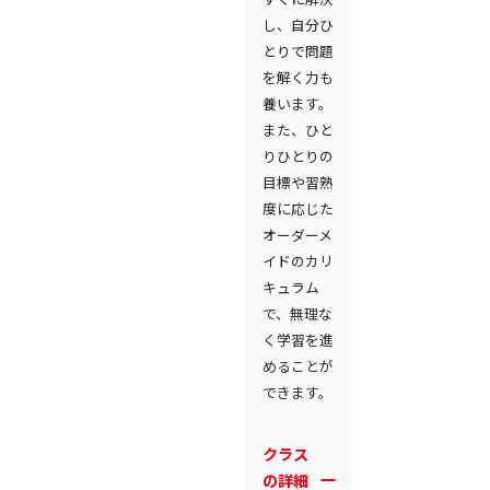
し、自分ひ
とりで問題
を解く力も
養います。
また、ひと
りひとりの
目標や習熟
度に応じた
オーダーメ
イドのカリ
キュラム
で、無理な
く学習を進
めることが
できます。
クラス
の詳細