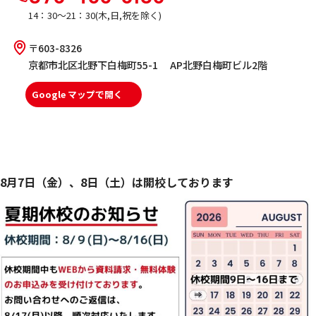
14：30～21：30(木,日,祝を除く)
〒603-8326
京都市北区北野下白梅町55-1 AP北野白梅町ビル2階
Google マップで開く
8月7日（金）、8日（土）は開校しております