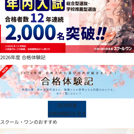
2026年度 合格体験記
2026年度
合格体験記を見る
スクール・ワンのおすすめ