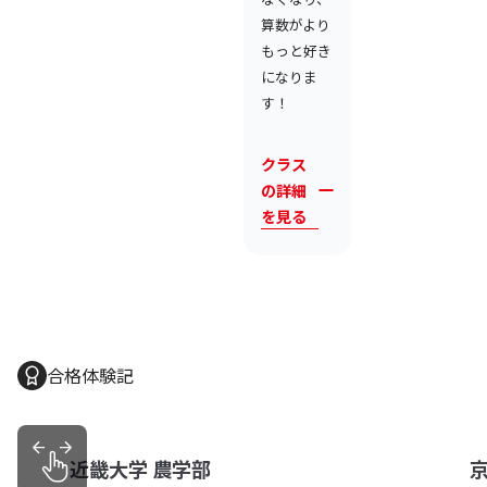
算数がより
もっと好き
になりま
す！
クラス
の詳細
を見る
合格体験記
京都市立堀川高等学校