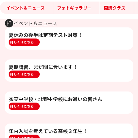
イベント＆ニュース
フォトギャラリー
開講クラス
イベント＆ニュース
夏休みの後半は定期テスト対策！
詳しくはこちら
夏期講習、まだ間に合います！
詳しくはこちら
衣笠中学校・北野中学校にお通いの皆さん
詳しくはこちら
年内入試を考えている高校３年生！