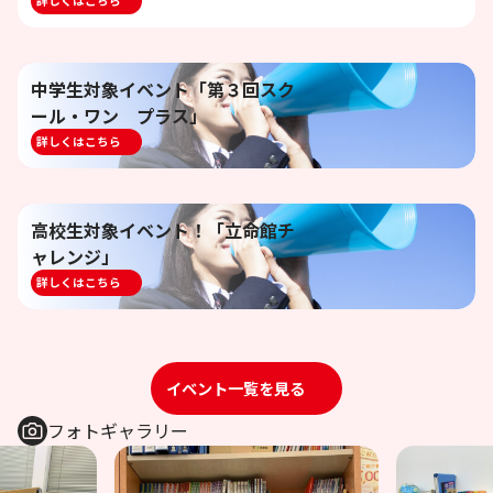
詳しくはこちら
中学生対象イベント「第３回スク
ール・ワン プラス」
詳しくはこちら
高校生対象イベント！「立命館チ
ャレンジ」
詳しくはこちら
イベント一覧を見る
フォトギャラリー