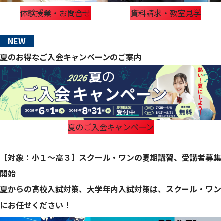
体験授業・お問合せ
資料請求・教室見学
NEW
夏のお得なご入会キャンペーンのご案内
夏のご入会キャンペーン
【対象：小１～高３】スクール・ワンの夏期講習、受講者募集
開始
夏からの高校入試対策、大学年内入試対策は、スクール・ワン
にお任せください！