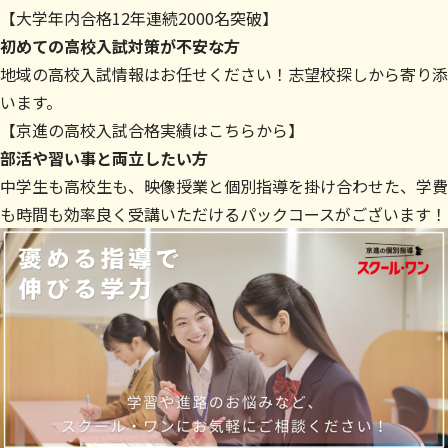
【大学年内合格12年連続2000名突破】
初めての高校入試対策が不安な方
地域の高校入試情報はお任せください！志望校探しから寄り添
います。
【
京進の高校入試合格実績はこちらから
】
部活や習い事と両立したい方
中学生も高校生も、映像授業と個別指導を掛け合わせた、学費
も時間も効率良く受講いただけるパックコースがございます！