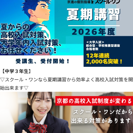
【中学３年生
】
▽スクール・ワンなら夏期講習から効率よく高校入試対策を開
始出来ます▽