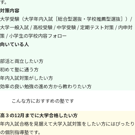
す。
対策内容
大学受験（大学年内入試［総合型選抜・学校推薦型選抜］）/
大学一般入試 / 高校受験 / 中学受験 / 定期テスト対策 / 内申対
策 / 小学生の学校内容フォロー
向いている人
部活と両立したい方
初めて塾に通う方
年内入試対策がしたい方
効率の良い勉強の進め方から教わりたい方
こんな方におすすめの塾です
高３の12月までに大学合格したい方
年内入試合格を見据えて大学入試対策をしたい方にはぴったり
の個別指導塾です。