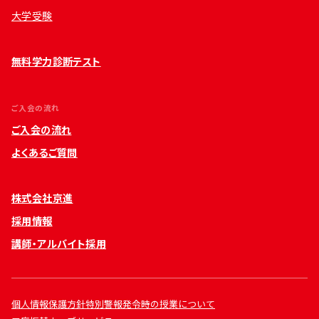
大学受験
無料学力診断テスト
ご入会の流れ
ご入会の流れ
よくあるご質問
株式会社京進
採用情報
講師・アルバイト採用
個人情報保護方針
特別警報発令時の授業について