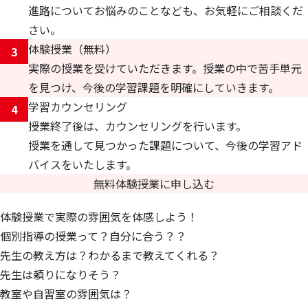
進路についてお悩みのことなども、お気軽にご相談くだ
さい。
体験授業（無料）
3
実際の授業を受けていただきます。授業の中で苦手単元
を見つけ、今後の学習課題を明確にしていきます。
学習カウンセリング
4
授業終了後は、カウンセリングを行います。
授業を通して見つかった課題について、今後の学習アド
バイスをいたします。
無料体験授業に申し込む
体験授業で実際の雰囲気を体感しよう！
個別指導の授業って？自分に合う？？
先生の教え方は？わかるまで教えてくれる？
先生は頼りになりそう？
教室や自習室の雰囲気は？