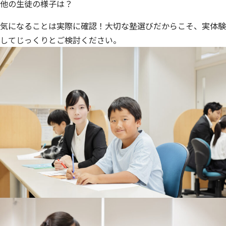
他の生徒の様子は？
気になることは実際に確認！大切な塾選びだからこそ、実体験
してじっくりとご検討ください。