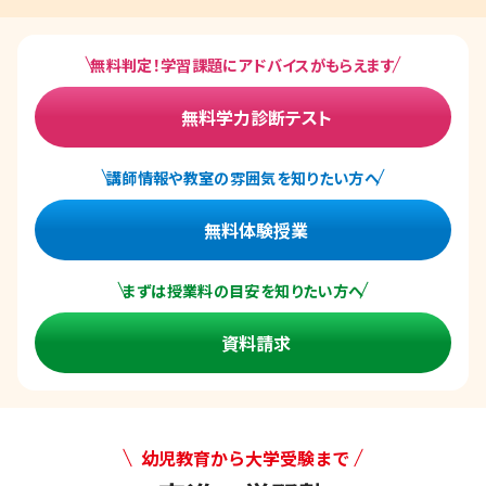
無料判定！学習課題にアドバイスがもらえます
無料学力診断テスト
講師情報や教室の雰囲気を知りたい方へ
無料体験授業
まずは授業料の目安を知りたい方へ
資料請求
幼児教育から大学受験まで