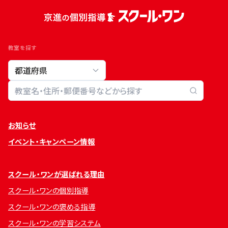
教室を探す
教室検索
お知らせ
イベント・キャンペーン情報
スクール・ワンが選ばれる理由
スクール・ワンの個別指導
スクール・ワンの褒める指導
スクール・ワンの学習システム