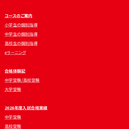
コースのご案内
小学生の個別指導
中学生の個別指導
高校生の個別指導
eラーニング
合格体験記
中学受験/高校受験
大学受験
2026年度入試合格実績
中学受験
高校受験