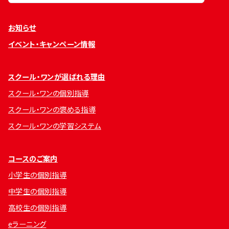
お知らせ
イベント・キャンペーン情報
スクール・ワンが選ばれる理由
スクール・ワンの個別指導
スクール・ワンの褒める指導
スクール・ワンの学習システム
コースのご案内
小学生の個別指導
中学生の個別指導
高校生の個別指導
eラーニング