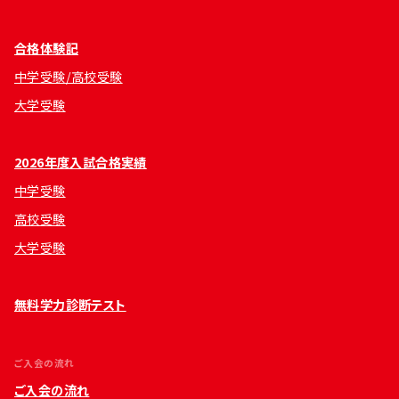
合格体験記
中学受験/高校受験
大学受験
2026年度入試合格実績
中学受験
高校受験
大学受験
無料学力診断テスト
ご入会の流れ
ご入会の流れ