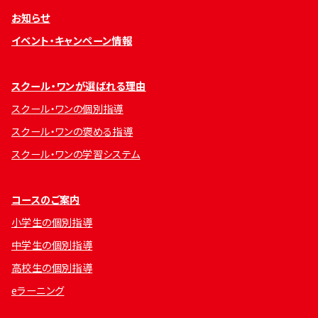
お知らせ
イベント・キャンペーン情報
スクール・ワンが選ばれる理由
スクール・ワンの個別指導
スクール・ワンの褒める指導
スクール・ワンの学習システム
コースのご案内
小学生の個別指導
中学生の個別指導
高校生の個別指導
eラーニング