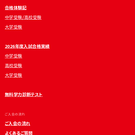
合格体験記
中学受験/高校受験
大学受験
2026年度入試合格実績
中学受験
高校受験
大学受験
無料学力診断テスト
ご入会の流れ
ご入会の流れ
よくあるご質問