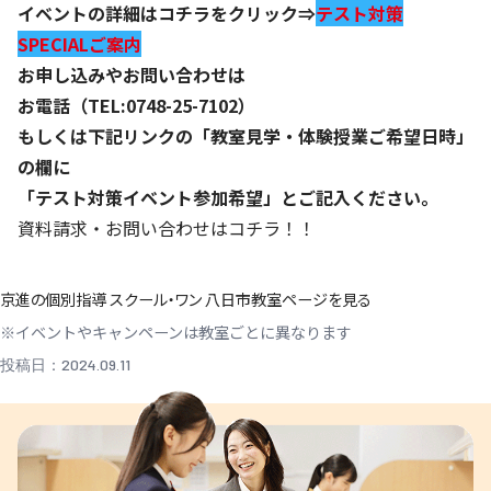
イベントの詳細はコチラをクリック⇒
テスト対策
SPECIALご案内
お申し込みやお問い合わせは
お電話（TEL:0748-25-7102）
もしくは下記リンクの「教室見学・体験授業ご希望日時」
の欄に
「テスト対策イベント参加希望」とご記入ください。
資料請求・お問い合わせはコチラ！！
京進の個別指導 スクール・ワン 八日市教室ページを見る
※イベントやキャンペーンは教室ごとに異なります
投稿日：2024.09.11