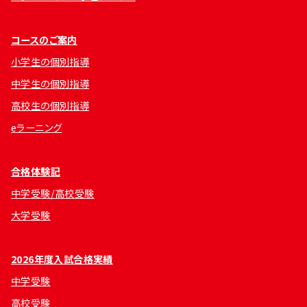
コースのご案内
小学生の個別指導
中学生の個別指導
高校生の個別指導
eラーニング
合格体験記
中学受験/高校受験
大学受験
2026年度入試合格実績
中学受験
高校受験