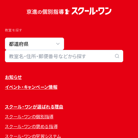
教室を探す
教室検索
お知らせ
イベント・キャンペーン情報
スクール・ワンが選ばれる理由
スクール・ワンの個別指導
スクール・ワンの褒める指導
スクール・ワンの学習システム