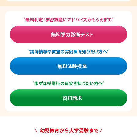
無料判定！学習課題にアドバイスがもらえます
無料学力診断テスト
講師情報や教室の雰囲気を知りたい方へ
無料体験授業
まずは授業料の目安を知りたい方へ
資料請求
幼児教育から大学受験まで