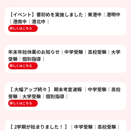
【イベント】書初めを実施しました｜東港中｜港明中
｜港南中｜港北中｜
詳しくはこちら
年末年始休業のお知らせ｜中学受験｜高校受験｜大学
受験｜個別指導｜
詳しくはこちら
【 大幅アップ続々 】 期末考査速報 ｜中学受験｜高校
受験｜大学受験｜個別指導｜
詳しくはこちら
【 2学期が始まりました！ 】｜中学受験｜高校受験｜