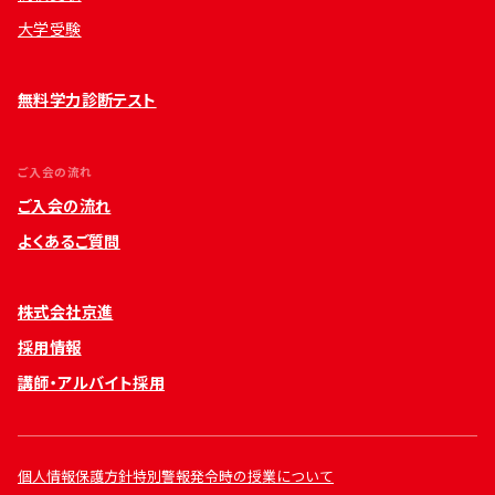
大学受験
無料学力診断テスト
ご入会の流れ
ご入会の流れ
よくあるご質問
株式会社京進
採用情報
講師・アルバイト採用
個人情報保護方針
特別警報発令時の授業について