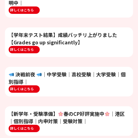
明中｜
詳しくはこちら
【学年末テスト結果】成績バッチリ上がりました
【Grades go up significantly】
詳しくはこちら
決戦前夜
｜中学受験｜高校受験｜大学受験｜個
別指導｜
詳しくはこちら
【新学年・受験準備】
春のCP好評実施中
｜港区
｜個別指導｜内申対策｜受験対策｜
詳しくはこちら