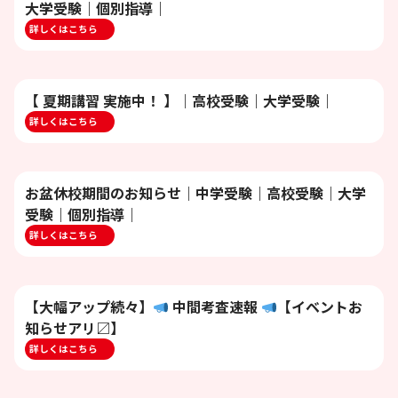
大学受験｜個別指導｜
詳しくはこちら
【 夏期講習 実施中！ 】｜高校受験｜大学受験｜
詳しくはこちら
お盆休校期間のお知らせ｜中学受験｜高校受験｜大学
受験｜個別指導｜
詳しくはこちら
【大幅アップ続々】
中間考査速報
【イベントお
知らせアリ〼】
詳しくはこちら