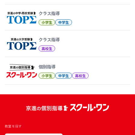
クラス指導
小学生
中学生
クラス指導
高校生
個別指導
小学生
中学生
高校生
教室を探す