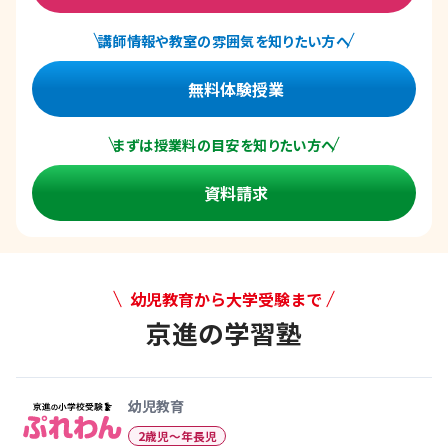
講師情報や教室の雰囲気を知りたい方へ
無料体験授業
まずは授業料の目安を知りたい方へ
資料請求
幼児教育から大学受験まで
京進の学習塾
幼児教育から大学受験まで 京
幼児教育
2歳児〜年長児