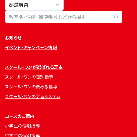
教室検索
お知らせ
イベント・キャンペーン情報
スクール・ワンが選ばれる理由
スクール・ワンの個別指導
スクール・ワンの褒める指導
スクール・ワンの学習システム
コースのご案内
小学生の個別指導
中学生の個別指導