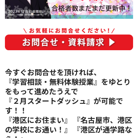
今すぐお問合せを頂ければ、
『学習相談・無料体験授業』をゆとり
をもって進めたうえで
『２月スタートダッシュ』が可能で
す！！
『港区にお住まい』 『名古屋市、港区
の学校にお通い！』 『港区が通学路な