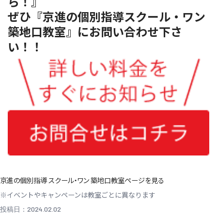
ら！』
ぜひ『京進の個別指導スクール・ワン
築地口教室』にお問い合わせ下さ
い！！
京進の個別指導 スクール・ワン 築地口教室ページを見る
※イベントやキャンペーンは教室ごとに異なります
投稿日：2024.02.02