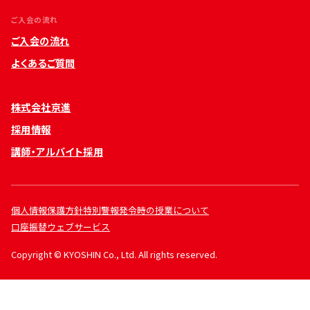
ご入会の流れ
ご入会の流れ
よくあるご質問
株式会社京進
採用情報
講師・アルバイト採用
個人情報保護方針
特別警報発令時の授業について
口座振替ウェブサービス
Copyright © KYOSHIN Co., Ltd. All rights reserved.