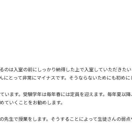
るのは入室の前にしっかり納得した上で入室していただきたい
んにとって非常にマイナスです。そうならないためにも初めに
ています。受験学年は毎年春には定員を迎えます。毎年夏以降
めていくことをお勧めします。
の先生で授業をします。そうすることによって生徒さんの弱点