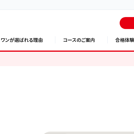
・ワンが選ばれる理由
コースのご案内
合格体