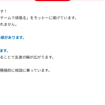
す！
チームで頑張る」をモットーに掲げています。
れません。
心感があります。
ます。
ることで友達の輪が広がります。
積極的に相談に乗っています。