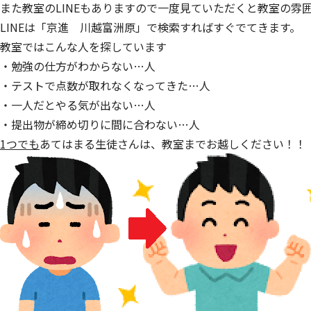
また教室のLINEもありますので一度見ていただくと教室の雰
LINEは「京進 川越富洲原」で検索すればすぐでてきます。
教室ではこんな人を探しています
・勉強の仕方がわからない…人
・テストで点数が取れなくなってきた…人
・一人だとやる気が出ない…人
・提出物が締め切りに間に合わない…人
1つでも
あてはまる生徒さんは、教室までお越しください！！