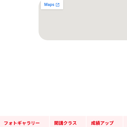
フォトギャラリー
開講クラス
成績アップ