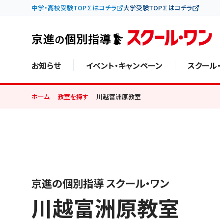
中学・高校受験TOP∑はコチラ
大学受験TOP∑はコチラ
お知らせ
イベント・キャンペーン
スクール
ホーム
教室を探す
川越富洲原教室
京進の個別指導 スクール・ワン
川越富洲原教室