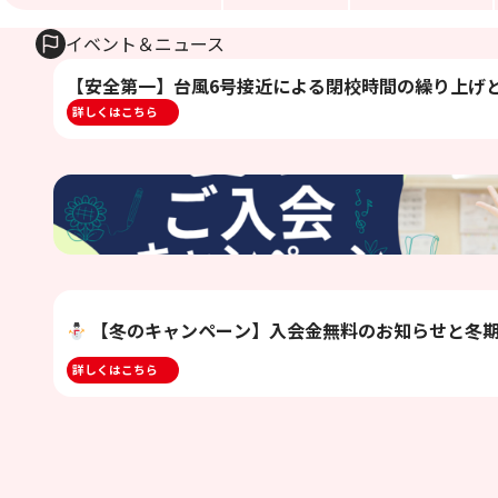
イベント＆ニュース
【安全第一】台風6号接近による閉校時間の繰り上げ
詳しくはこちら
【冬のキャンペーン】入会金無料のお知らせと冬
詳しくはこちら