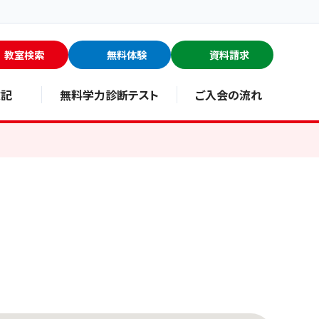
教室検索
無料体験
資料請求
験記
無料学力診断テスト
ご入会の流れ