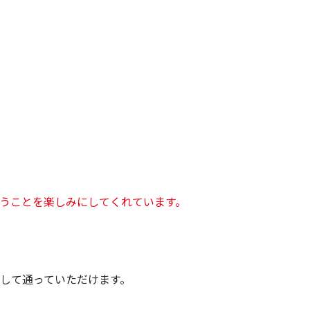
うことを楽しみにしてくれています。
して通っていただけます。