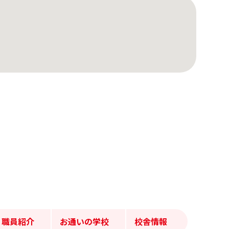
職員紹介
お通いの学校
校舎情報