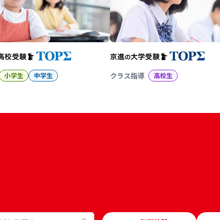
小学生
中学生
クラス指導
高校生