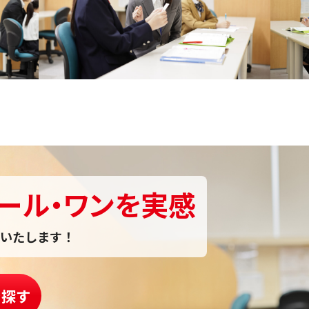
ール・ワンを実感
いたします！
を探す