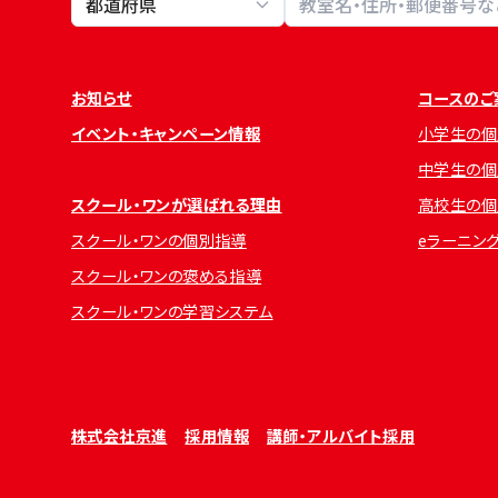
お知らせ
コースのご
イベント・キャンペーン情報
小学生の個
中学生の個
スクール・ワンが選ばれる理由
高校生の個
スクール・ワンの個別指導
eラーニン
スクール・ワンの褒める指導
スクール・ワンの学習システム
株式会社京進
採用情報
講師・アルバイト採用