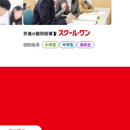
個別指導
小学生
中学生
高校生