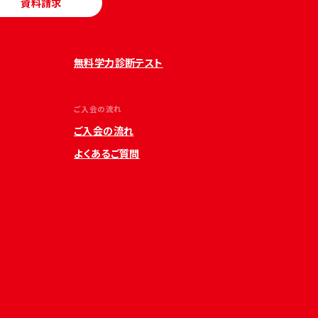
資料請求
無料学力診断テスト
ご入会の流れ
ご入会の流れ
よくあるご質問