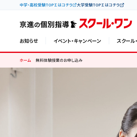
中学・高校受験TOP∑はコチラ
大学受験TOP∑はコチラ
お知らせ
イベント・キャンペーン
スクール
ホーム
無料体験授業のお申し込み