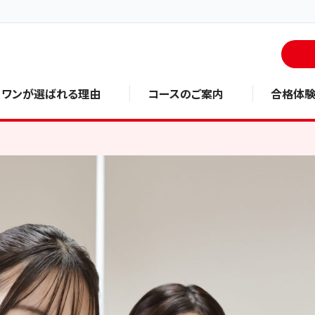
・ワンが選ばれる理由
コースのご案内
合格体