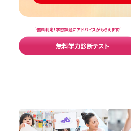
無料判定！学習課題にアドバイスがもらえます
無料学力診断テスト