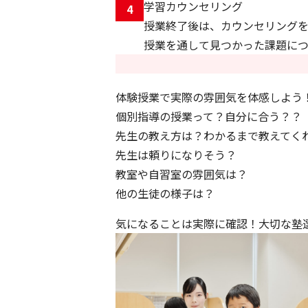
学習カウンセリング
4
授業終了後は、カウンセリングを
授業を通して見つかった課題につ
体験授業で実際の雰囲気を体感しよう
個別指導の授業って？自分に合う？？
先生の教え方は？わかるまで教えてく
先生は頼りになりそう？
教室や自習室の雰囲気は？
他の生徒の様子は？
気になることは実際に確認！大切な塾