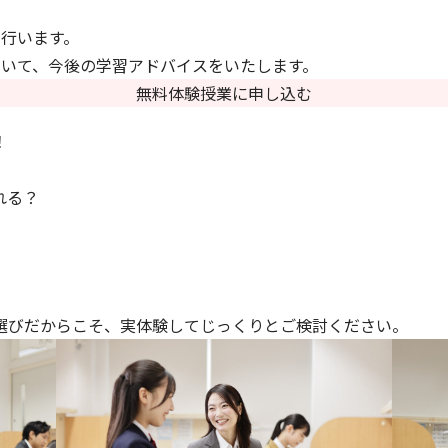
行います。
いて、今後の学習アドバイスをいたします。
無料体験授業に申し込む
！
れる？
選びだからこそ、実体験してじっくりとご検討ください。