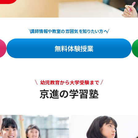
講師情報や教室の雰囲気を知りたい方へ
無料体験授業
幼児教育から大学受験まで
京進の学習塾
幼児教育から大学受験まで 京