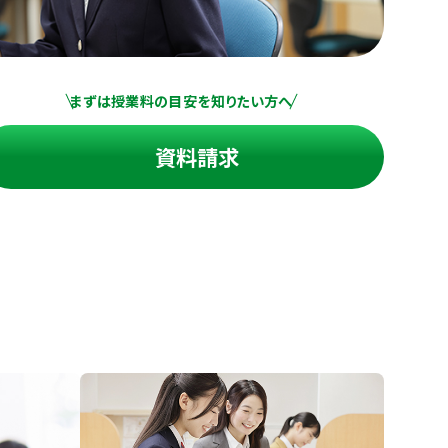
まずは授業料の目安を知りたい方へ
資料請求
進の学習塾