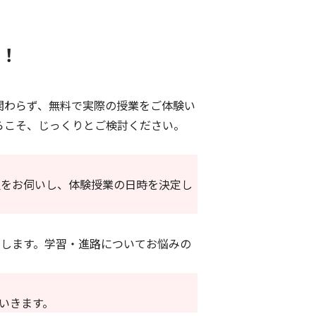
！
関わらず、無料で実際の授業をご体験い
らこそ、じっくりとご検討ください。
望をお伺いし、体験授業の日時を決定し
します。学習・進路についてお悩みの
いきます。