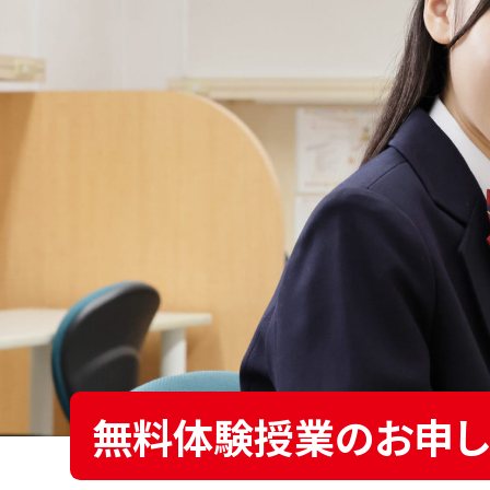
無料体験授業のお申し