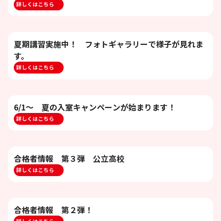
詳しくはこちら
夏期講習実施中！ フォトギャラリーで様子が見れま
す。
詳しくはこちら
6/1～ 夏の入室キャンペーンが始まります！
詳しくはこちら
合格者情報 第３弾 公立高校
詳しくはこちら
合格者情報 第２弾！