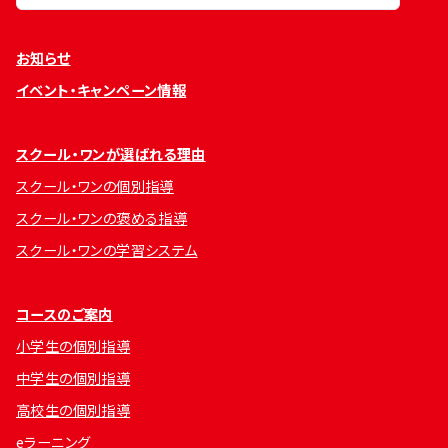
お知らせ
イベント・キャンペーン情報
スクール・ワンが選ばれる理由
スクール・ワンの個別指導
スクール・ワンの褒める指導
スクール・ワンの学習システム
コースのご案内
小学生の個別指導
中学生の個別指導
高校生の個別指導
eラーニング