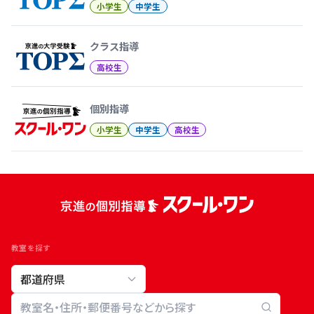
小学生
中学生
クラス指導
高校生
個別指導
小学生
中学生
高校生
教室を探す
教室検索