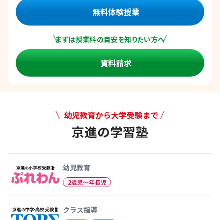
無料体験授業
まずは授業料の目安を知りたい方へ
資料請求
幼児教育から大学受験まで
京進の学習塾
幼児教育から大学受験まで 京
幼児教育
2歳児〜年長児
クラス指導