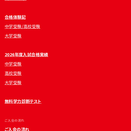
合格体験記
中学受験/高校受験
大学受験
2026年度入試合格実績
中学受験
高校受験
大学受験
無料学力診断テスト
ご入会の流れ
ご入会の流れ