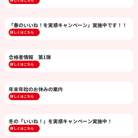
詳しくはこちら
「春のいいね！を実感キャンペーン」実施中です！！
詳しくはこちら
合格者情報 第1弾
詳しくはこちら
年末年始のお休みの案内
詳しくはこちら
冬の「いいね！」を実感キャンペーン実施中！
詳しくはこちら