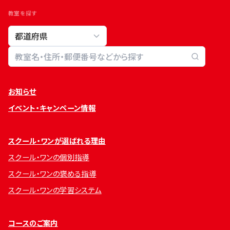
教室を探す
教室検索
お知らせ
イベント・キャンペーン情報
スクール・ワンが選ばれる理由
スクール・ワンの個別指導
スクール・ワンの褒める指導
スクール・ワンの学習システム
コースのご案内