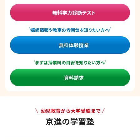
無料学力診断テスト
講師情報や教室の雰囲気を知りたい方へ
無料体験授業
まずは授業料の目安を知りたい方へ
資料請求
幼児教育から大学受験まで
京進の学習塾
幼児教育から大学受験まで 京