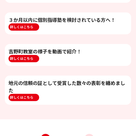
３か月以内に個別指導塾を検討されている方へ！
詳しくはこちら
吉野町教室の様子を動画で紹介！
詳しくはこちら
地元の信頼の証として受賞した数々の表彰を纏めまし
た
詳しくはこちら