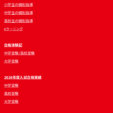
小学生の個別指導
中学生の個別指導
高校生の個別指導
eラーニング
合格体験記
中学受験/高校受験
大学受験
2026年度入試合格実績
中学受験
高校受験
大学受験