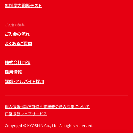
無料学力診断テスト
ご入会の流れ
ご入会の流れ
よくあるご質問
株式会社京進
採用情報
講師・アルバイト採用
個人情報保護方針
特別警報発令時の授業について
口座振替ウェブサービス
Copyright © KYOSHIN Co., Ltd. All rights reserved.