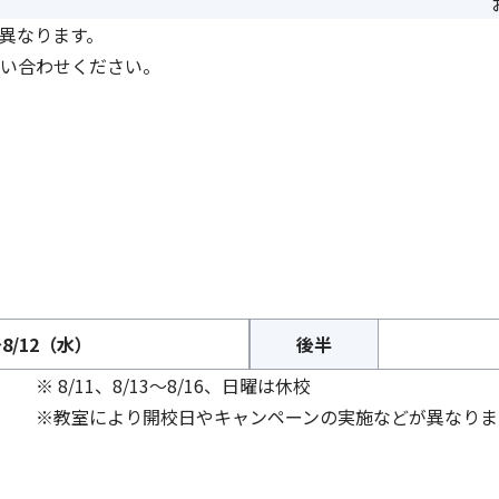
異なります。
い合わせください。
8/12（水）
後半
※ 8/11、8/13～8/16、日曜は休校
※教室により開校日やキャンペーンの実施などが異なりま