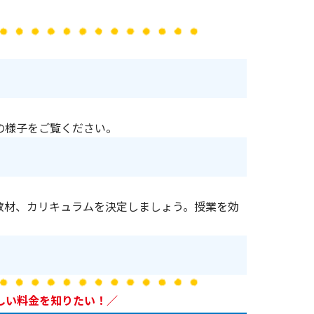
の様子をご覧ください。
教材、カリキュラムを決定しましょう。授業を効
しい料金を知りたい！／