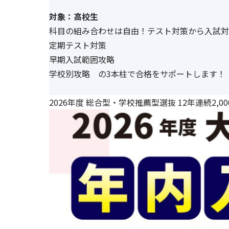
対象：高校生
科目の組み合わせは自由！テスト対策から入試対
定期テスト対策
早期入試範囲攻略
学校別攻略 の3本柱で合格をサポートします！
2026年度 総合型・学校推薦型選抜 12年連続2,0