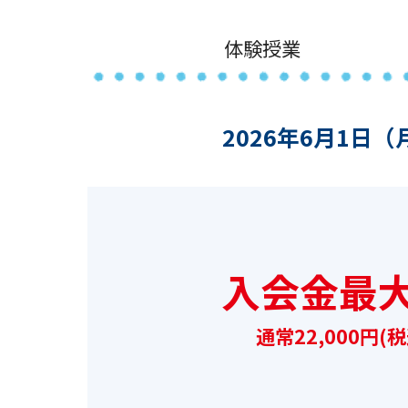
体験授業
2026年6月1日（
入会金最大
通常22,000円(