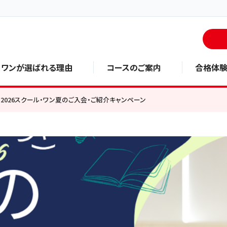
・ワンが選ばれる理由
コースのご案内
合格体
2026スクール・ワン夏のご入会・ご紹介キャンペーン