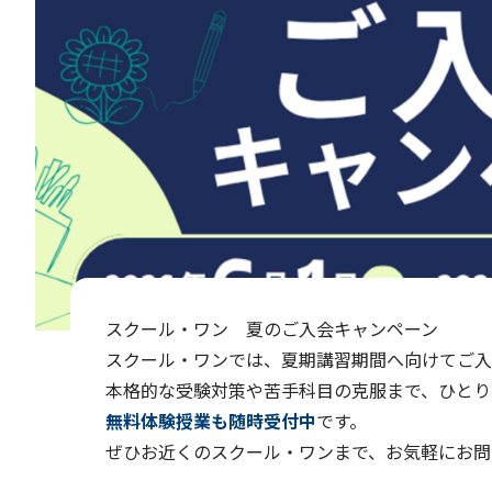
スクール・ワン 夏のご入会キャンペーン
スクール・ワンでは、夏期講習期間へ向けてご入
本格的な受験対策や苦手科目の克服まで、ひとり
無料体験授業も随時受付中
です。
ぜひお近くのスクール・ワンまで、お気軽にお問