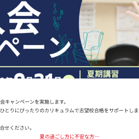
会キャンペーンを実施します。
ひとりにぴったりのカリキュラムで志望校合格をサポートしま
合せください。
夏の過ごし方に不安な方…