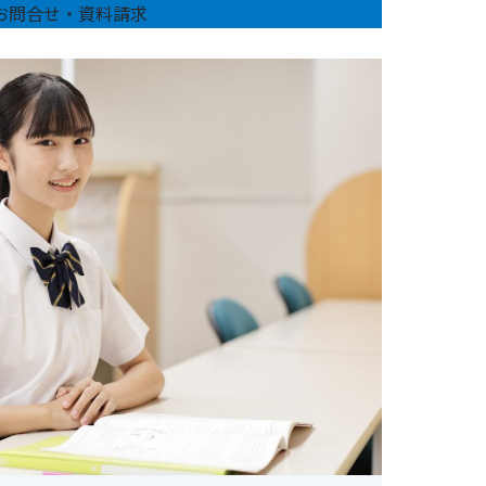
お問合せ・資料請求