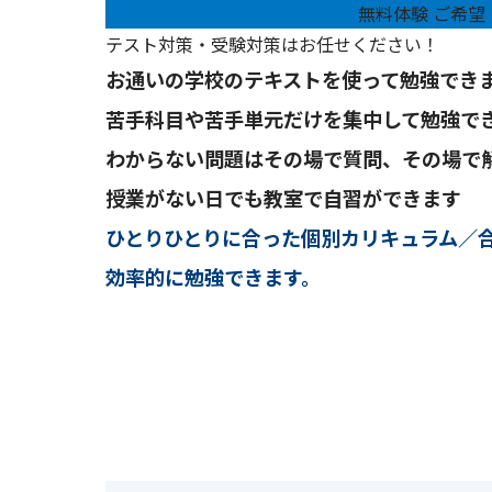
無料体験 ご希望
テスト対策・受験対策はお任せください！
お通いの学校のテキストを使って勉強でき
苦手科目や苦手単元だけを集中して勉強で
わからない問題はその場で質問、その場で
授業がない日でも教室で自習ができます
ひとりひとりに合った個別カリキュラム／
効率的に勉強できます。