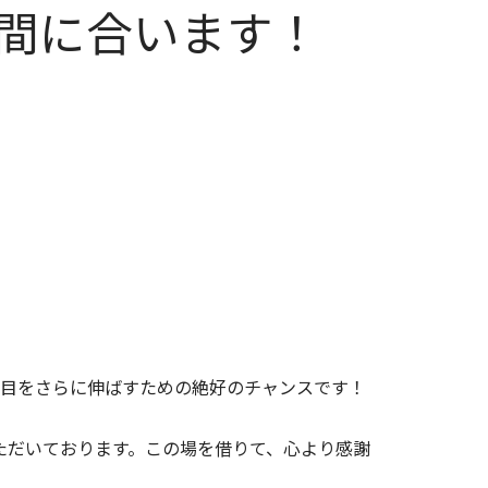
だ間に合います！
目をさらに伸ばすための絶好のチャンスです！
ただいております。この場を借りて、心より感謝