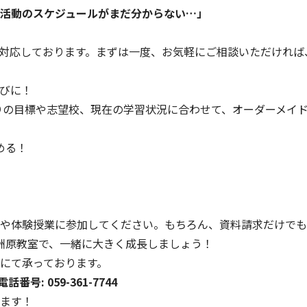
活動のスケジュールがまだ分からない…」
対応しております。まずは一度、お気軽にご相談いただければ
びに！
りの目標や志望校、現在の学習状況に合わせて、オーダーメイ
める！
や体験授業に参加してください。もちろん、資料請求だけでも
富洲原教室で、一緒に大きく成長しましょう！
にて承っております。
電話番号: 059-361-7744
ます！