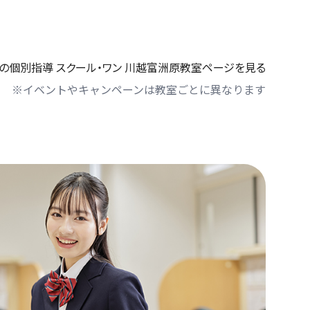
の個別指導 スクール・ワン 川越富洲原教室ページを見る
※イベントやキャンペーンは教室ごとに異なります