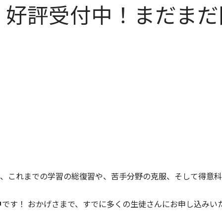
習、好評受付中！まだま
、これまでの学習の総復習や、苦手分野の克服、そして得意科
中
です！ おかげさまで、すでに多くの生徒さんにお申し込みい