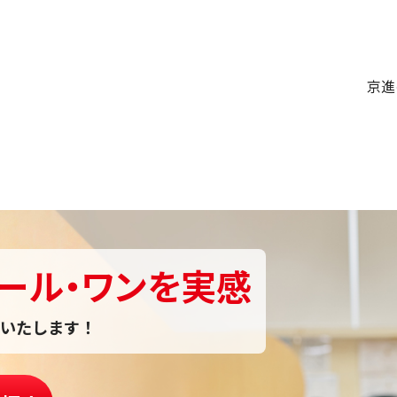
京進
ール・ワンを実感
いたします！