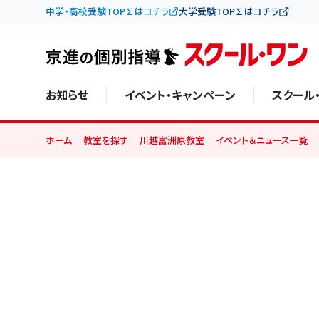
中学・高校受験TOP∑はコチラ
大学受験TOP∑はコチラ
お知らせ
イベント・キャンペーン
スクール
ホーム
教室を探す
川越富洲原教室
イベント＆ニュース一覧