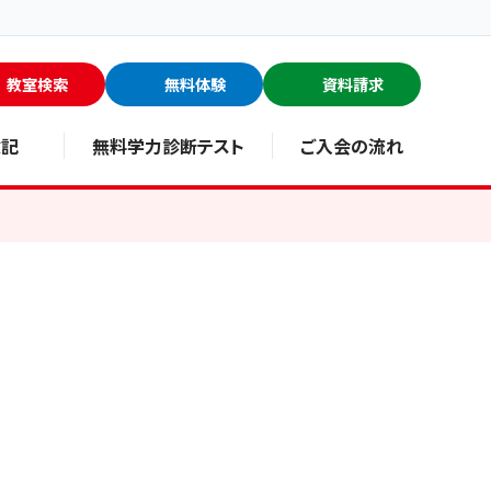
教室検索
無料体験
資料請求
験記
無料学力診断テスト
ご入会の流れ