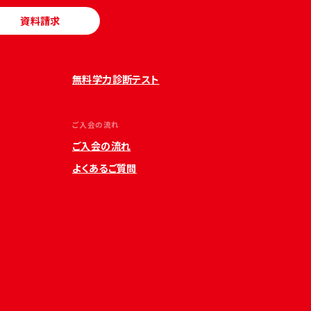
資料請求
無料学力診断テスト
ご入会の流れ
ご入会の流れ
よくあるご質問