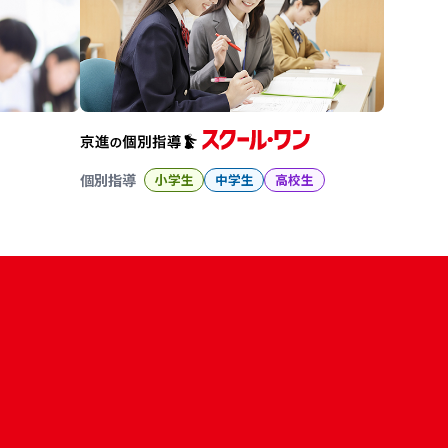
個別指導
小学生
中学生
高校生