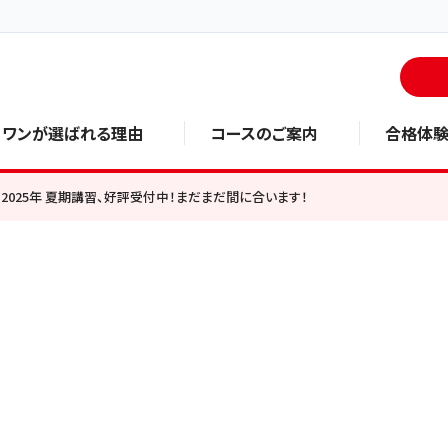
・ワンが選ばれる理由
コースのご案内
合格体
2025年 夏期講習、好評受付中！まだまだ間に合います！