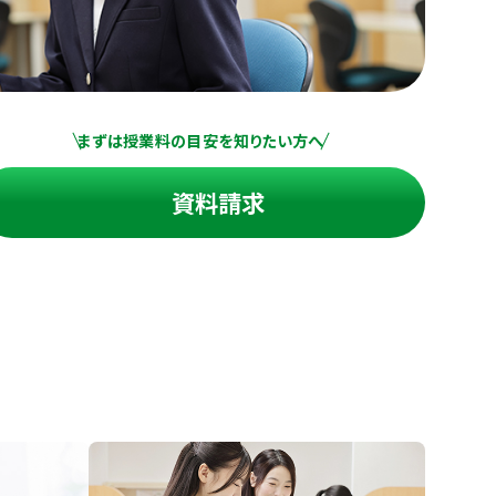
まずは授業料の目安を知りたい方へ
資料請求
進の学習塾