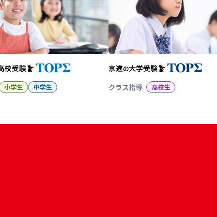
小学生
中学生
クラス指導
高校生