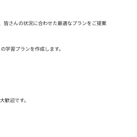
、皆さんの状況に合わせた最適なプランをご提案
ドの学習プランを作成します。
大歓迎です。