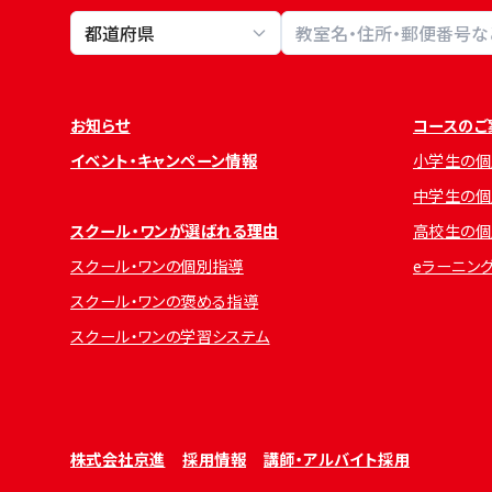
教室検索
お知らせ
コースのご
イベント・キャンペーン情報
小学生の個
中学生の個
スクール・ワンが選ばれる理由
高校生の個
スクール・ワンの個別指導
eラーニン
スクール・ワンの褒める指導
スクール・ワンの学習システム
株式会社京進
採用情報
講師・アルバイト採用