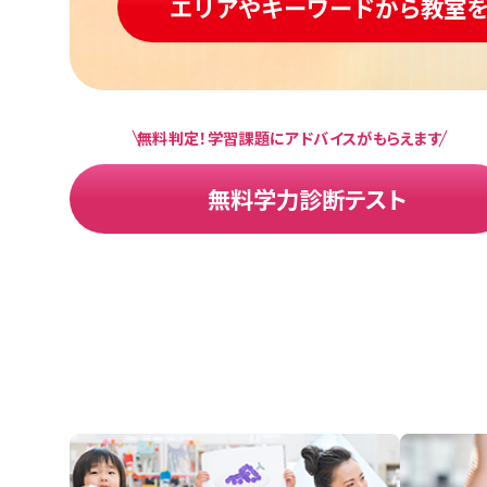
エリアやキーワードから教室
無料判定！学習課題にアドバイスがもらえます
無料学力診断テスト