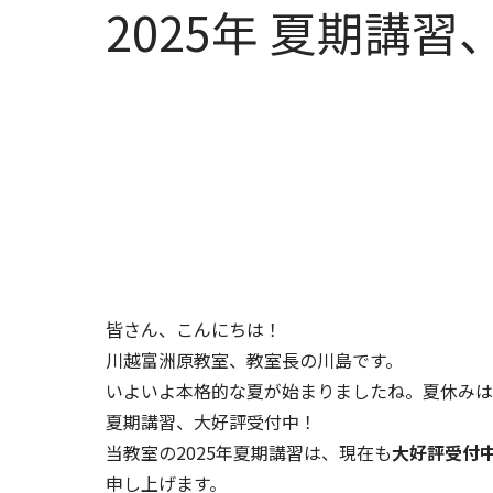
2025年 夏期講
皆さん、こんにちは！
川越富洲原教室、教室長の川島です。
いよいよ本格的な夏が始まりましたね。夏休みは
夏期講習、大好評受付中！
当教室の2025年夏期講習は、現在も
大好評受付
申し上げます。