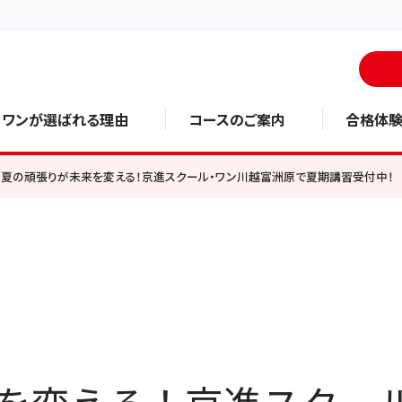
・ワンが選ばれる理由
コースのご案内
合格体
夏の頑張りが未来を変える！京進スクール・ワン川越富洲原で夏期講習受付中！