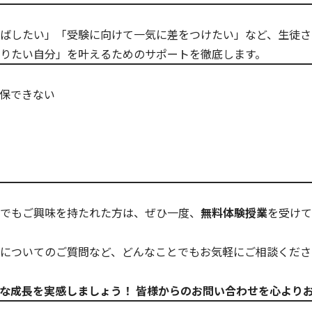
ばしたい」「受験に向けて一気に差をつけたい」など、生徒さ
りたい自分」を叶えるためのサポートを徹底します。
保できない
でもご興味を持たれた方は、ぜひ一度、
無料体験授業
を受けて
についてのご質問など、どんなことでもお気軽にご相談くださ
な成長を実感しましょう！
皆様からのお問い合わせを心より