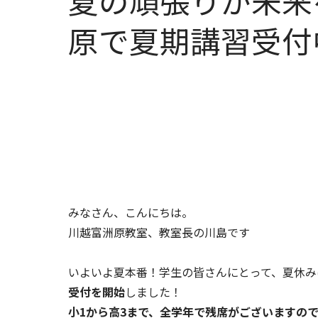
夏の頑張りが未来
原で夏期講習受付
みなさん、こんにちは。
川越富洲原教室、教室長の川島です
いよいよ夏本番！学生の皆さんにとって、夏休み
受付を開始
しました！
小1から高3まで、全学年で残席がございますの