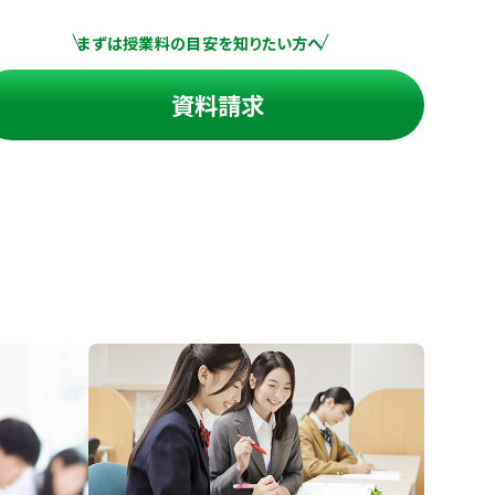
まずは授業料の目安を知りたい方へ
資料請求
進の学習塾