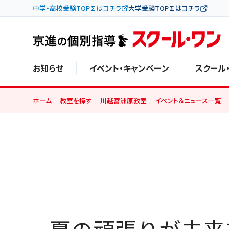
中学・高校受験TOP∑はコチラ
大学受験TOP∑はコチラ
お知らせ
イベント・キャンペーン
スクール
ホーム
教室を探す
川越富洲原教室
イベント＆ニュース一覧