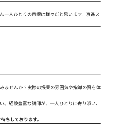
ん一人ひとりの目標は様々だと思います。京進ス
みませんか？実際の授業の雰囲気や指導の質を体
い。経験豊富な講師が、一人ひとりに寄り添い、
お待ちしております。