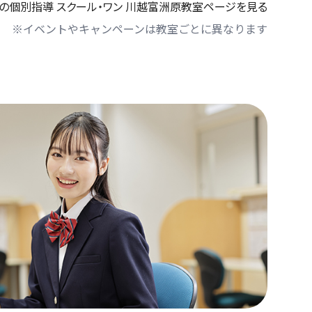
の個別指導 スクール・ワン 川越富洲原教室ページを見る
※イベントやキャンペーンは教室ごとに異なります