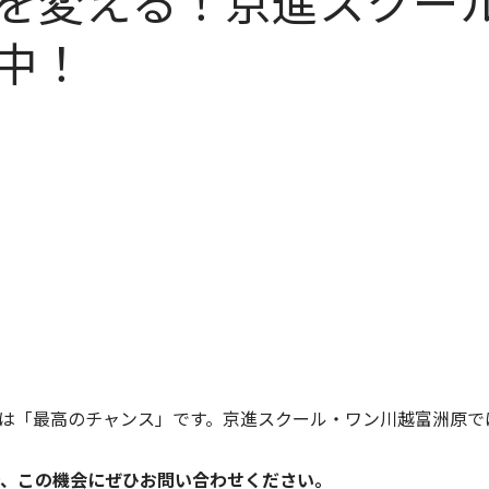
を変える！京進スクー
中！
は「最高のチャンス」です。京進スクール・ワン川越富洲原で
で、この機会にぜひお問い合わせください。