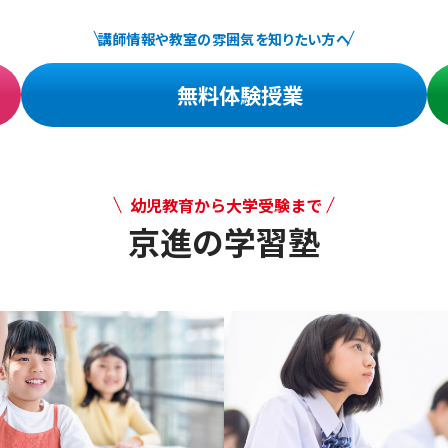
講師情報や教室の雰囲気を知りたい方へ
無料体験授業
幼児教育から大学受験まで
京進の学習塾
幼児教育から大学受験まで 京