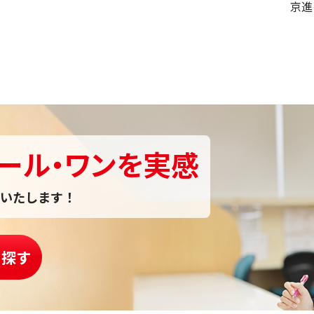
京進
ール・ワンを実感
いたします！
を探す