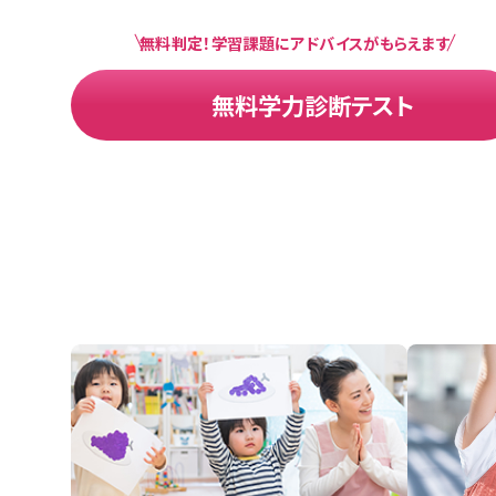
無料判定！学習課題にアドバイスがもらえます
無料学力診断テスト