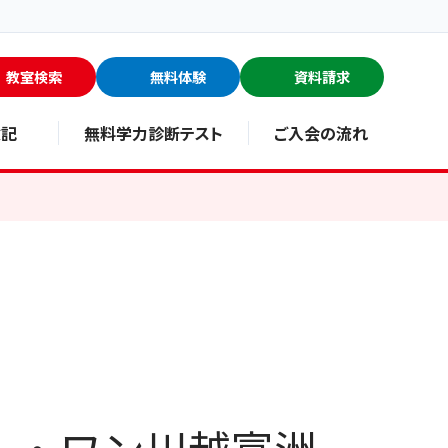
教室検索
無料体験
資料請求
験記
無料学力診断テスト
ご入会の流れ