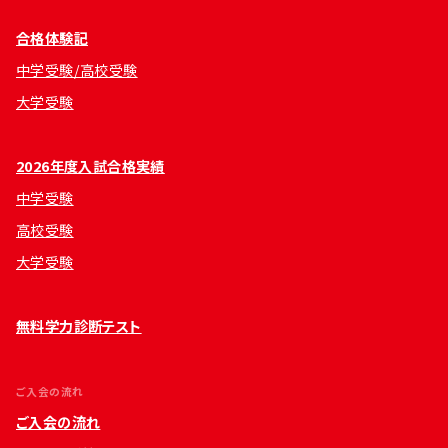
合格体験記
中学受験/高校受験
大学受験
2026年度入試合格実績
中学受験
高校受験
大学受験
無料学力診断テスト
ご入会の流れ
ご入会の流れ