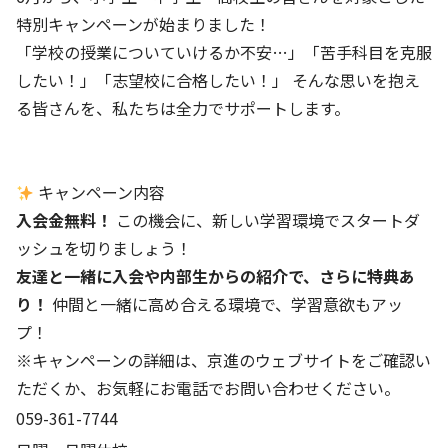
特別キャンペーンが始まりました！
「学校の授業についていけるか不安…」「苦手科目を克服
したい！」「志望校に合格したい！」 そんな思いを抱え
る皆さんを、私たちは全力でサポートします。
キャンペーン内容
入会金無料！
この機会に、新しい学習環境でスタートダ
ッシュを切りましょう！
友達と一緒に入会や内部生からの紹介で、さらに特典あ
り！
仲間と一緒に高め合える環境で、学習意欲もアッ
プ！
※キャンペーンの詳細は、
京進のウェブサイト
をご確認い
ただくか、お気軽にお電話でお問い合わせください。
059-361-7744