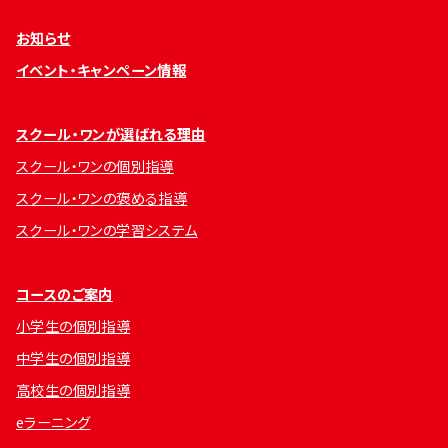
お知らせ
イベント・キャンペーン情報
スクール・ワンが選ばれる理由
スクール・ワンの個別指導
スクール・ワンの褒める指導
スクール・ワンの学習システム
コースのご案内
小学生の個別指導
中学生の個別指導
高校生の個別指導
eラーニング