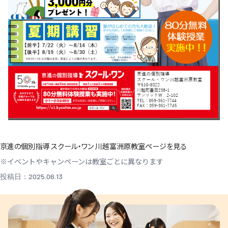
京進の個別指導 スクール・ワン 川越富洲原教室ページを見る
※イベントやキャンペーンは教室ごとに異なります
投稿日：2025.06.13