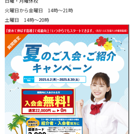
日曜・月曜休校
火曜日から金曜日 14時～21時
土曜日 14時～20時