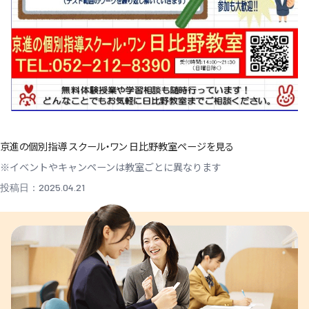
京進の個別指導 スクール・ワン 日比野教室ページを見る
※イベントやキャンペーンは教室ごとに異なります
投稿日：2025.04.21