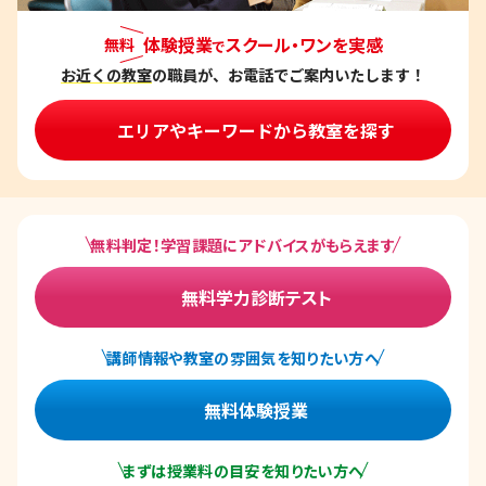
体験授業
スクール・ワンを実感
無料
で
お近くの教室
の職員が、お電話でご案内いたします！
エリアやキーワードから教室を探す
無料判定！学習課題にアドバイスがもらえます
無料学力診断テスト
講師情報や教室の雰囲気を知りたい方へ
無料体験授業
まずは授業料の目安を知りたい方へ