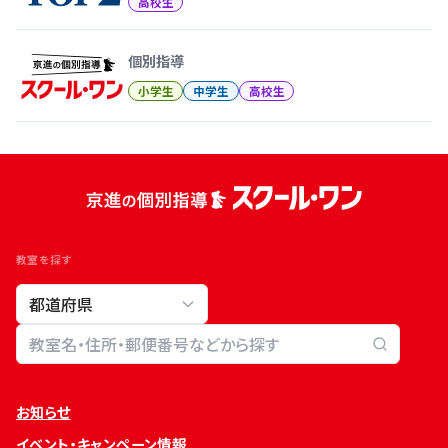
高校生
個別指導
小学生
中学生
高校生
教室を探す
教室検索
お知らせ
イベント・キャンペーン情報