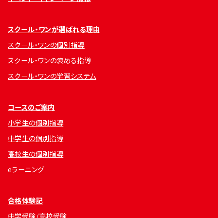
スクール・ワンが選ばれる理由
スクール・ワンの個別指導
スクール・ワンの褒める指導
スクール・ワンの学習システム
コースのご案内
小学生の個別指導
中学生の個別指導
高校生の個別指導
eラーニング
合格体験記
中学受験/高校受験