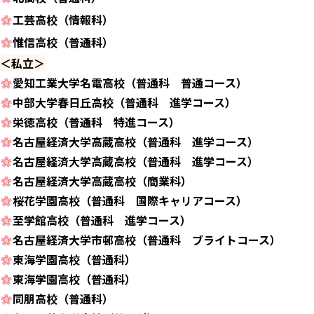
工芸高校（情報科）
惟信高校（普通科）
＜私立＞
愛知工業大学名電高校（普通科 普通コース）
中部大学春日丘高校（普通科 進学コース）
栄徳高校（普通科 特進コース）
名古屋経済大学高蔵高校（普通科 進学コース）
名古屋経済大学高蔵高校（普通科 進学コース）
名古屋経済大学高蔵高校（商業科）
桜花学園高校（普通科 国際キャリアコース）
至学館高校（普通科 進学コース）
名古屋経済大学市邨高校（普通科 ブライトコース）
東海学園高校（普通科）
東海学園高校（普通科）
同朋高校（普通科）