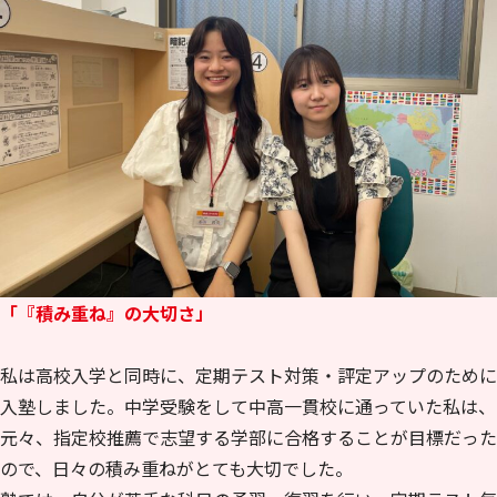
「
『積み重ね』の大切さ
」
私は高校入学と同時に、定期テスト対策・評定アップのために
入塾しました。中学受験をして中高一貫校に通っていた私は、
元々、指定校推薦で志望する学部に合格することが目標だった
ので、日々の積み重ねがとても大切でした。