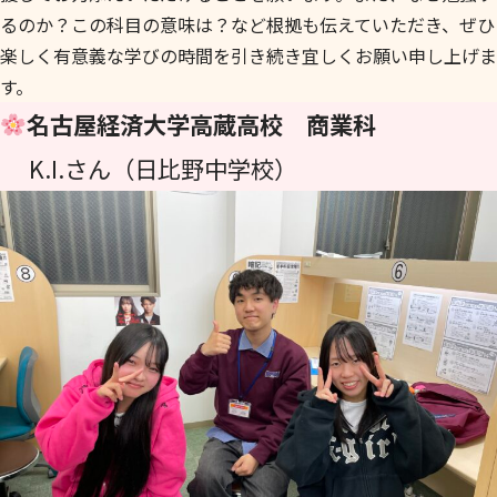
るのか？この科目の意味は？など根拠も伝えていただき、ぜひ
楽しく有意義な学びの時間を引き続き宜しくお願い申し上げま
す。
名古屋経済大学高蔵高校 商業科
K.I.さん（日比野中学校）