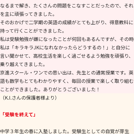
なるまで解き、たくさんの問題をこなすことだったので、それ
を主に頑張ってきました。
そのおかげで二学期の英語の成績がとても上がり、得意教科に
持って行くことができました。
私は受験勉強が嫌になったことが何回もあるんですが、その時
私は「キラキラJKになれなかったらどうするの！」と自分に
言い聞かせて、高校生活を楽しく過ごせるよう勉強を頑張り、
乗り越えてきました。
京進スクール・ワンでの思い出は、先生との通常授業です。英
語も数学もとてもわかりやすく、毎回の授業で楽しく取り組む
ことができました。ありがとうございました！
（K.I.さんの保護者様より）
「受験を終えて」
中学３年生の春に入塾しました。受験生としての自覚が芽生