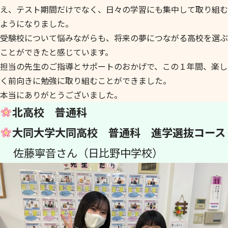
え、テスト期間だけでなく、日々の学習にも集中して取り組む
ようになりました。
受験校について悩みながらも、将来の夢につながる高校を選ぶ
ことができたと感じています。
担当の先生のご指導とサポートのおかげで、この１年間、楽し
く前向きに勉強に取り組むことができました。
本当にありがとうございました。
北高校 普通科
大同大学大同高校 普通科 進学選抜コース
佐藤寧音さん（日比野中学校）