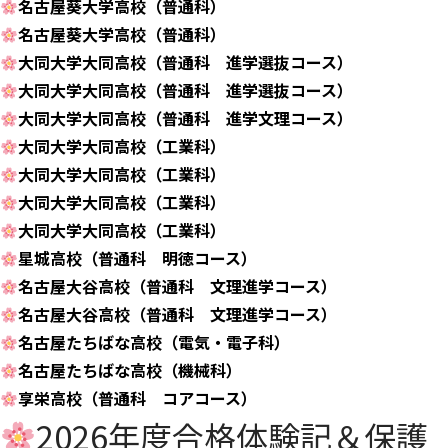
名古屋葵大学高校（普通科）
名古屋葵大学高校（普通科）
大同大学大同高校（普通科 進学選抜コース）
大同大学大同高校（普通科 進学選抜コース）
大同大学大同高校（普通科 進学文理コース）
大同大学大同高校（工業科）
大同大学大同高校（工業科）
大同大学大同高校（工業科）
大同大学大同高校（工業科）
星城高校（普通科 明徳コース）
名古屋大谷高校（普通科 文理進学コース）
名古屋大谷高校（普通科 文理進学コース）
名古屋たちばな高校（電気・電子科）
名古屋たちばな高校（機械科）
享栄高校（普通科 コアコース）
2026年度合格体験記＆保護