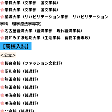
奈良大学（文学部 国文学科）
奈良大学（文学部 国文学科）
星城大学（リハビリテーション学部 リハビリテーション
学科 理学療法学専攻）
名古屋経済大学（経済学部 現代経済学科）
愛知みずほ短期大学（生活学科 食物栄養専攻）
【高校入試】
＜公立＞
桜台高校（ファッション文化科）
昭和高校（普通科）
熱田高校（普通科）
熱田高校（普通科）
鳴海高校（普通科）
鳴海高校（普通科）
北高校（普通科）