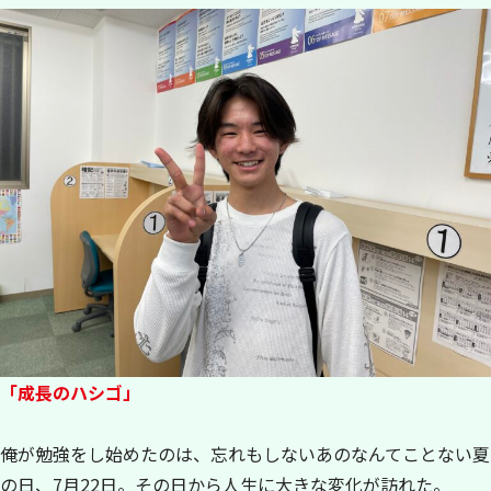
「成長のハシゴ」
俺が勉強をし始めたのは、忘れもしないあのなんてことない夏
の日、7月22日。その日から人生に大きな変化が訪れた。