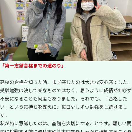
「第一志望合格までの道のり」
高校の合格を知った時、まず感じたのは大きな安心感でした。
受験勉強は決して楽なものではなく、思うように成績が伸びず
不安になることも何度もありました。それでも、「合格した
い」という気持ちを支えに、毎日少しずつ勉強をし続けまし
た。
私が特に意識したのは、基礎を大切にすることです。難しい問
題に挑戦する前に教科書や基本問題をしっかり理解することを