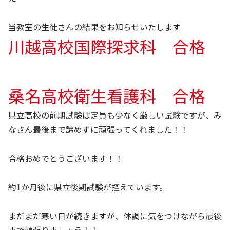
当教室の生徒さんの結果をお知らせいたします
川越高校国際探求科 合格
桑名高校衛生看護科 合格
県立高校の前期試験は定員も少なく厳しい試験ですが、み
なさん最後まで諦めずに頑張ってくれました！！
合格おめでとうございます！！
約1か月後に県立後期試験が控えています。
まだまだ寒い日が続きますが、体調に気をつけながら最後