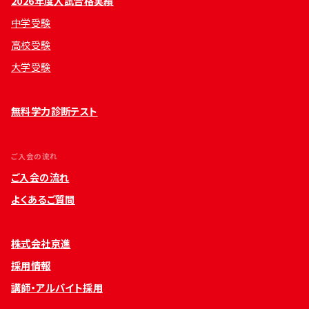
2026年度入試合格実績
中学受験
高校受験
大学受験
無料学力診断テスト
ご入会の流れ
ご入会の流れ
よくあるご質問
株式会社京進
採用情報
講師・アルバイト採用