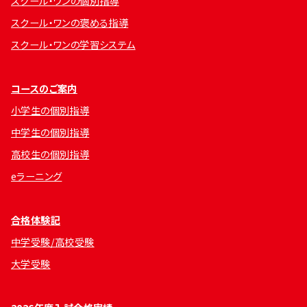
スクール・ワンの個別指導
スクール・ワンの褒める指導
スクール・ワンの学習システム
コースのご案内
小学生の個別指導
中学生の個別指導
高校生の個別指導
eラーニング
合格体験記
中学受験/高校受験
大学受験