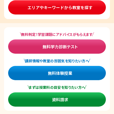
エリアやキーワードから教室を探す
無料判定！学習課題にアドバイスがもらえます
無料学力診断テスト
講師情報や教室の雰囲気を知りたい方へ
無料体験授業
まずは授業料の目安を知りたい方へ
資料請求