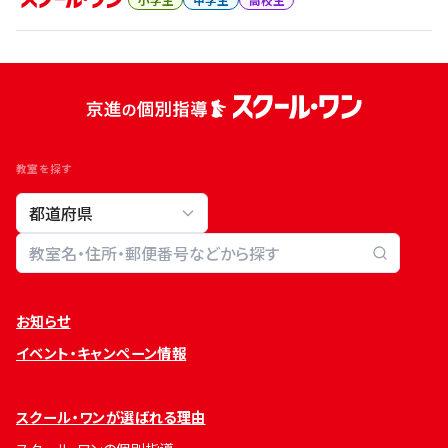
小学生
中学生
高校生
教室を探す
教室検索
お知らせ
イベント・キャンペーン情報
スクール・ワンが選ばれる理由