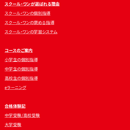
スクール・ワンが選ばれる理由
スクール・ワンの個別指導
スクール・ワンの褒める指導
スクール・ワンの学習システム
コースのご案内
小学生の個別指導
中学生の個別指導
高校生の個別指導
eラーニング
合格体験記
中学受験/高校受験
大学受験