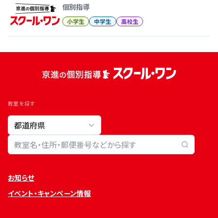
個別指導
小学生
中学生
高校生
教室を探す
教室検索
お知らせ
イベント・キャンペーン情報