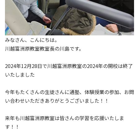
みなさん、こんにちは。
川越富洲原教室教室長の川島です。
2024年12月28日で川越富洲原教室の2024年の開校は終了
いたしました
今年もたくさんの生徒さんに通塾、体験授業の参加、お問
い合わせいただきありがとうございました！！
来年も川越富洲原教室は皆さんの学習を応援いたしま
す！！