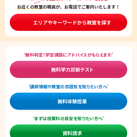
お近くの教室
の職員が、お電話でご案内いたします！
エリアやキーワードから教室を探す
無料判定！学習課題にアドバイスがもらえます
無料学力診断テスト
講師情報や教室の雰囲気を知りたい方へ
無料体験授業
まずは授業料の目安を知りたい方へ
資料請求