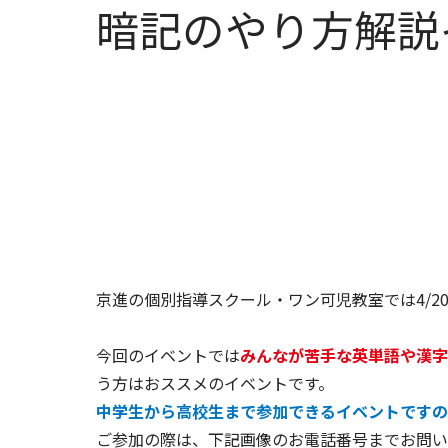
暗記のやり方解説
京進の個別指導スクール・ワン可児教室では4/
今回のイベントでは
みんなが苦手な英単語や漢字
う方はおススメのイベントです。
中学生から高校生まで参加できるイベントですの
ご参加の際は、下記画像のお電話番号までお問い