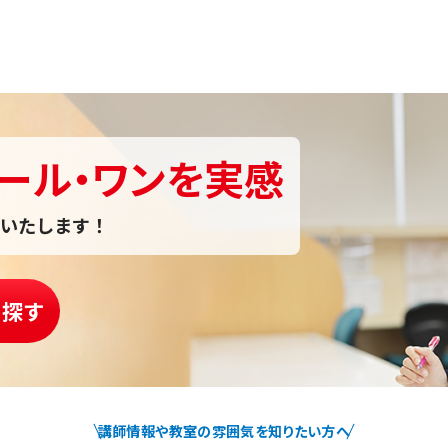
ール・ワンを実感
いたします！
を探す
講師情報や教室の雰囲気を知りたい方へ