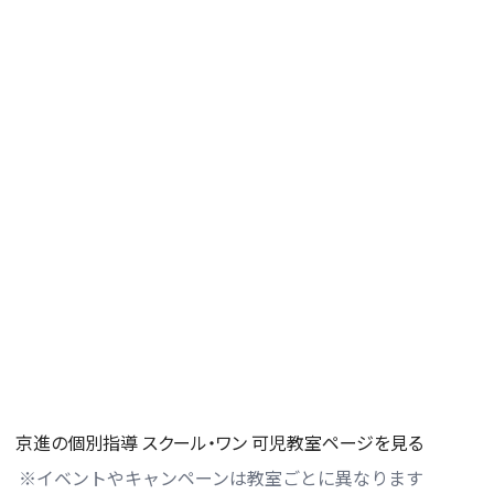
京進の個別指導 スクール・ワン 可児教室ページを見る
※イベントやキャンペーンは教室ごとに異なります