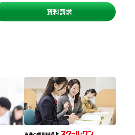
資料請求
進の学習塾