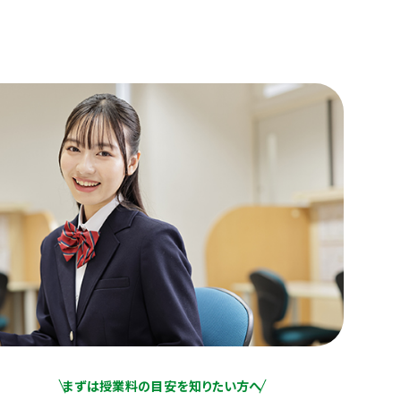
まずは授業料の目安を知りたい方へ