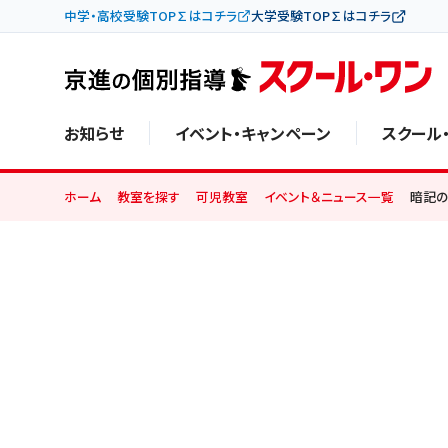
中学・高校受験TOP∑はコチラ
大学受験TOP∑はコチラ
お知らせ
イベント・キャンペーン
スクール
ホーム
教室を探す
可児教室
イベント＆ニュース一覧
暗記の