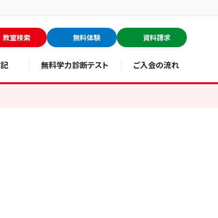
教室検索
無料体験
資料請求
験記
無料学力診断テスト
ご入会の流れ