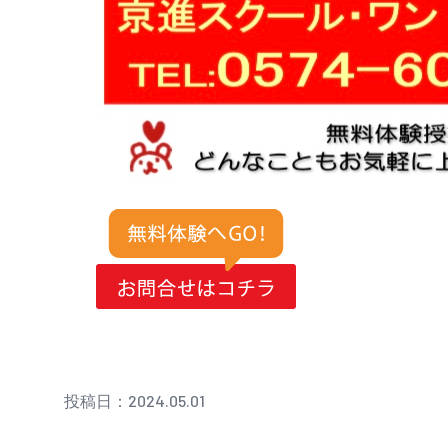
投稿日：2024.05.01