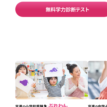
無料学力診断テスト