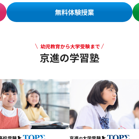
無料体験授業
幼児教育から大学受験まで
京進の学習塾
幼児教育から大学受験まで 京