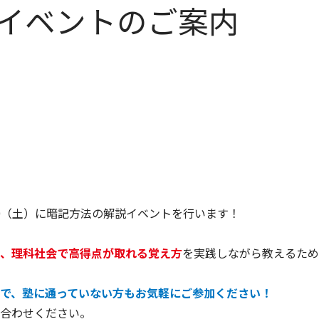
イベントのご案内
20（土）に暗記方法の解説イベントを行います！
、理科社会で高得点が取れる覚え方
を実践しながら教えるため
で、塾に通っていない方もお気軽にご参加ください！
合わせください。