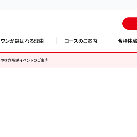
・ワンが選ばれる理由
コースのご案内
合格体
やり方解説イベントのご案内