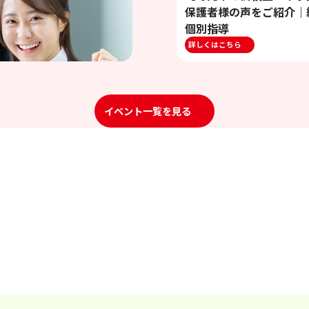
保護者様の声をご紹介｜
個別指導
詳しくはこちら
イベント一覧を見る