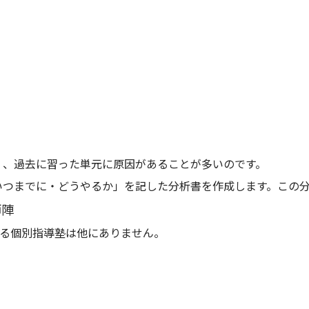
く、過去に習った単元に原因があることが多いのです。
つまでに・どうやるか」を記した分析書を作成します。この分
師陣
る個別指導塾は他にありません。