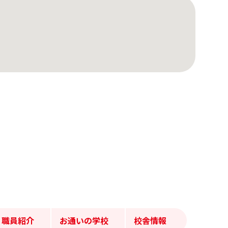
職員紹介
お通いの学校
校舎情報