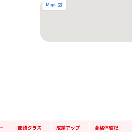
ー
開講クラス
成績アップ
合格体験記