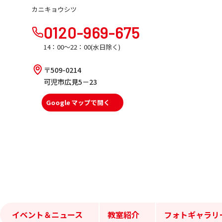
カニキョウシツ
0120-969-675
14：00～22：00(水日除く)
〒509-0214
可児市広見5－23
Google マップで開く
イベント＆ニュース
教室紹介
フォトギャラリ