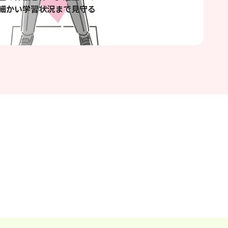
細かい学習状況まで見守る