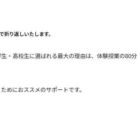
で折り返しいたします。
生・高校生に選ばれる最大の理由は、体験授業の80分
うためにおススメのサポートです。