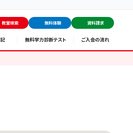
教室検索
無料体験
資料請求
験記
無料学力診断テスト
ご入会の流れ