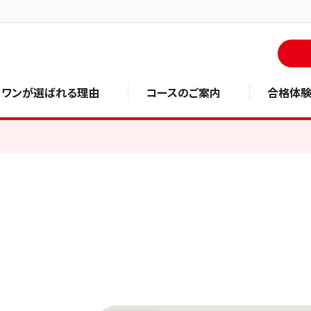
・ワンが選ばれる理由
コースのご案内
合格体