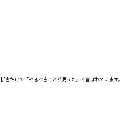
析書だけで「やるべきことが見えた」と喜ばれています。