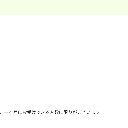
、一ヶ月にお受けできる人数に限りがございます。