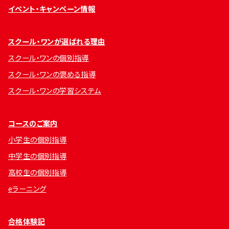
イベント・キャンペーン情報
スクール・ワンが選ばれる理由
スクール・ワンの個別指導
スクール・ワンの褒める指導
スクール・ワンの学習システム
コースのご案内
小学生の個別指導
中学生の個別指導
高校生の個別指導
eラーニング
合格体験記