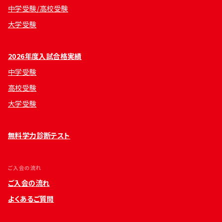
中学受験/高校受験
大学受験
2026年度入試合格実績
中学受験
高校受験
大学受験
無料学力診断テスト
ご入会の流れ
ご入会の流れ
よくあるご質問