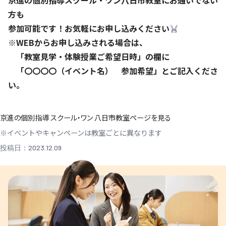
京進の個別指導スクール・ワン八日市教室にお通いでない
方も
参加可能です！お気軽にお申し込みください
※WEBからお申し込みされる場合は、
「教室見学・体験授業ご希望日時」の欄に
「〇〇〇〇（イベント名） 参加希望」とご記入くださ
い。
京進の個別指導 スクール・ワン 八日市教室ページを見る
※イベントやキャンペーンは教室ごとに異なります
投稿日：2023.12.09