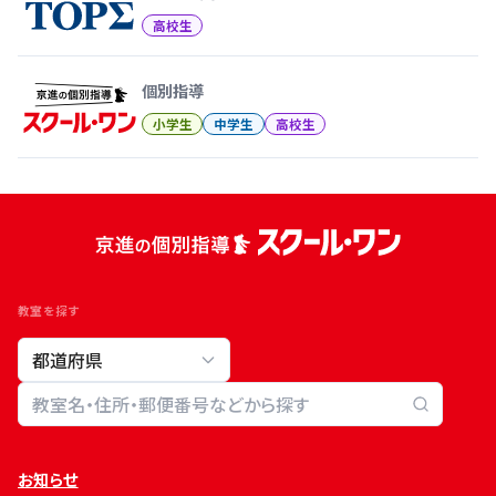
高校生
個別指導
小学生
中学生
高校生
教室を探す
教室検索
お知らせ