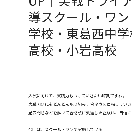
UP｜実戦トライ
導スクール・ワン｜
学校・東葛西中学校
高校・小岩高校
入試に向けて、実践力もつけていきたい時期ですね。
実践問題にもどんどん取り組み、合格点を目指していき
過去問題などを解いて合格点に到達した経験は、自信に
今回は、スクール・ワンで実施している、