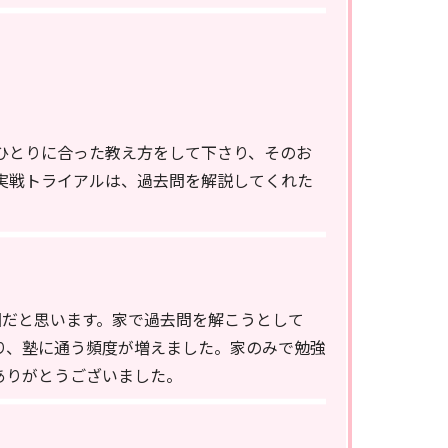
ひとりに合った教え方をして下さり、そのお
実戦トライアルは、過去問を解説してくれた
因だと思います。家で過去問を解こうとして
り、塾に通う頻度が増えました。家のみで勉強
ありがとうございました。