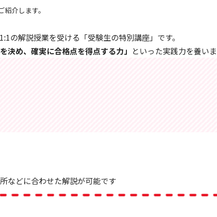
ご紹介します。
1:1の解説授業を受ける「受験生の特別講座」です。
を決め、確実に合格点を得点する力」
といった実践力を養いま
所などに合わせた解説が可能です