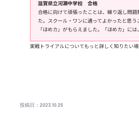
滋賀県立河瀬中学校 合格
合格に向けて頑張ったことは、繰り返し問題
た。スクール・ワンに通ってよかったと思う
「ほめカ」がもらえました。「ほめカ」には
実戦トライアルについてもっと詳しく知りたい場
投稿日：2023.10.25