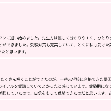
ワンに通い始めました。先生方は優しく分かりやすく、ひとり
とができました。受験対策も充実していて、とくに私も受けた
いたと思います。
をたくさん解くことができたのが、一番志望校に合格できた要
ライアルを受講していてよかったと感じています。受験期にな
勉強していたので、自信をもって受験できたのだと思います。