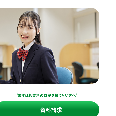
まずは授業料の目安を知りたい方へ
資料請求