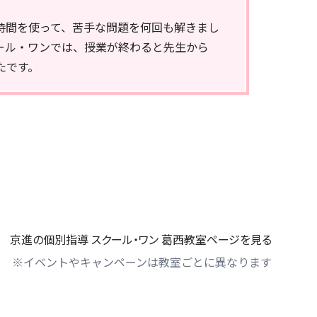
時間を使って、苦手な問題を何回も解きまし
ール・ワンでは、授業が終わると先生から
たです。
京進の個別指導 スクール・ワン 葛西教室ページを見る
※イベントやキャンペーンは教室ごとに異なります