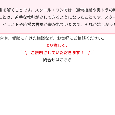
集を解くことです。スクール・ワンでは、通常授業や実トラの
ことは、苦手な教科が少しできるようになったことです。スク
、イラストや応援の言葉が書かれていたので、それが嬉しかっ
合や、受験に向けた相談など、お気軽にご相談ください。
より詳しく、
＼\ ご説明させていただきます！ /／
問合せはこちら