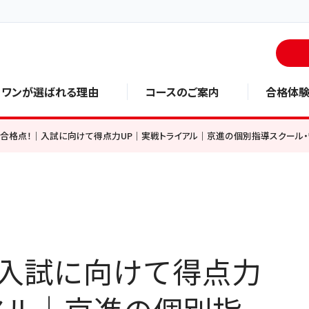
・ワンが選ばれる理由
コースのご案内
合格体
合格点！｜入試に向けて得点力UP｜実戦トライアル｜京進の個別指導スクール・ワン
入試に向けて得点力