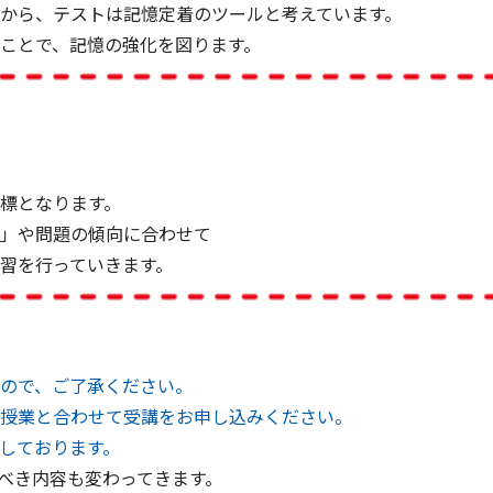
から、テストは記憶定着のツールと考えています。
ことで、記憶の強化を図ります。
標となります。
」や問題の傾向に合わせて
習を行っていきます。
ので、ご了承ください。
授業と合わせて受講をお申し込みください。
しております。
べき内容も変わってきます。