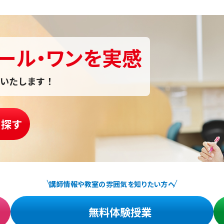
ール・ワンを実感
いたします！
を探す
講師情報や教室の雰囲気を知りたい方へ
無料体験授業