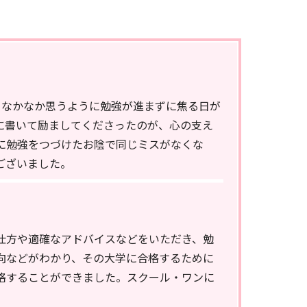
、なかなか思うように勉強が進まずに焦る日が
に書いて励ましてくださったのが、心の支え
に勉強をつづけたお陰で同じミスがなくな
ございました。
仕方や適確なアドバイスなどをいただき、勉
向などがわかり、その大学に合格するために
格することができました。スクール・ワンに