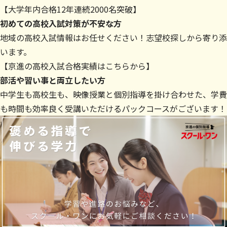
【大学年内合格12年連続2000名突破】
初めての高校入試対策が不安な方
地域の高校入試情報はお任せください！志望校探しから寄り添
います。
【
京進の高校入試合格実績はこちらから
】
部活や習い事と両立したい方
中学生も高校生も、映像授業と個別指導を掛け合わせた、学費
も時間も効率良く受講いただけるパックコースがございます！