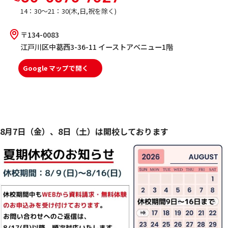
14：30～21：30(木,日,祝を除く)
〒134-0083
江戸川区中葛西3-36-11 イーストアベニュー1階
Google マップで開く
8月7日（金）、8日（土）は開校しております