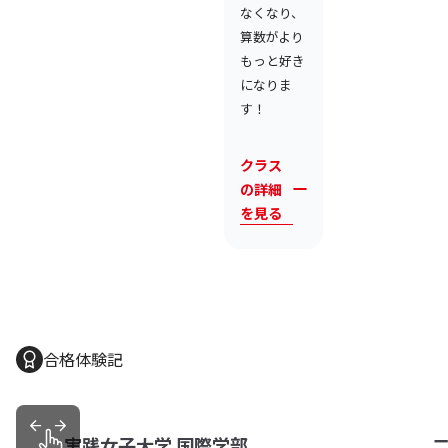
なくなり、
算数がより
もっと好き
になりま
す！
クラス
の詳細
を見る
合格体験記
二松学舍大学附属高等学校