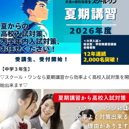
【中学３年生
】
▽スクール・ワンなら夏期講習から効率よく高校入試対策を開
始出来ます▽