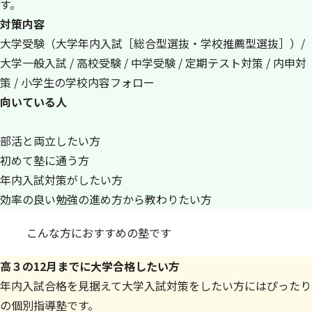
す。
対策内容
大学受験（大学年内入試［総合型選抜・学校推薦型選抜］）/
大学一般入試 / 高校受験 / 中学受験 / 定期テスト対策 / 内申対
策 / 小学生の学校内容フォロー
向いている人
部活と両立したい方
初めて塾に通う方
年内入試対策がしたい方
効率の良い勉強の進め方から教わりたい方
こんな方におすすめの塾です
高３の12月までに大学合格したい方
年内入試合格を見据えて大学入試対策をしたい方にはぴったり
の個別指導塾です。