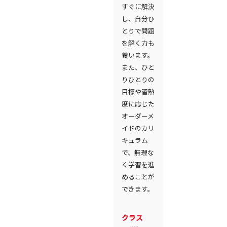
すぐに解決
し、自分ひ
とりで問題
を解く力も
養います。
また、ひと
りひとりの
目標や習熟
度に応じた
オーダーメ
イドのカリ
キュラム
で、無理な
く学習を進
めることが
できます。
クラス