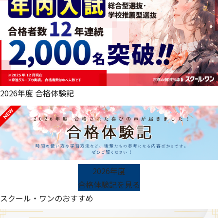
2026年度 合格体験記
2026年度
合格体験記を見る
スクール・ワンのおすすめ