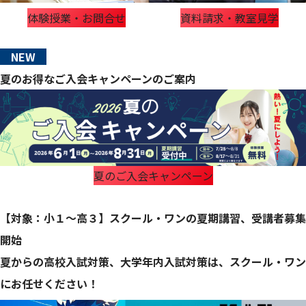
体験授業・お問合せ
資料請求・教室見学
NEW
夏のお得なご入会キャンペーンのご案内
夏のご入会キャンペーン
【対象：小１～高３】スクール・ワンの夏期講習、受講者募集
開始
夏からの高校入試対策、大学年内入試対策は、スクール・ワン
にお任せください！