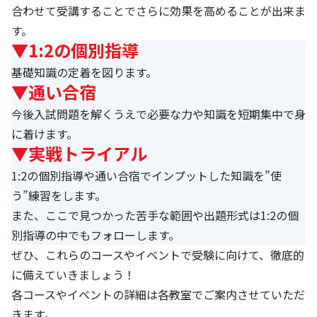
合わせて受講することでさらに効果を高めることが出来ま
す。
▼1:2の個別指導
基礎知識の定着を図ります。
▼通い合宿
今後入試問題を解くうえで必要な力や知識を短期集中で身
に着けます。
▼実戦トライアル
1:2の個別指導や通い合宿でインプットした知識を”使
う”練習をします。
また、ここで見つかった苦手な範囲や出題形式は1:2の個
別指導の中でもフォローします。
ぜひ、これらのコースやイベントで受験に向けて、徹底的
に備えていきましょう！
各コースやイベントの詳細は各教室でご案内させていただ
きます。