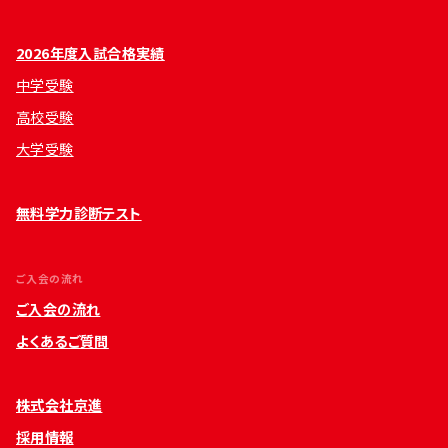
2026年度入試合格実績
中学受験
高校受験
大学受験
無料学力診断テスト
ご入会の流れ
ご入会の流れ
よくあるご質問
株式会社京進
採用情報