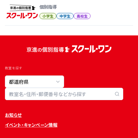
個別指導
小学生
中学生
高校生
教室を探す
教室検索
お知らせ
イベント・キャンペーン情報