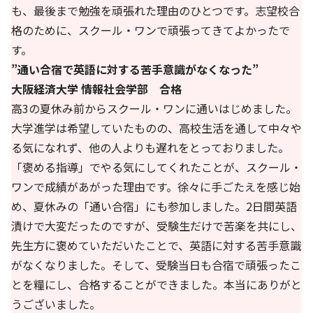
も、最後まで勉強を頑張れた理由のひとつです。志望校合
格のために、スクール・ワンで頑張ってきてよかったで
す。
”通い合宿で英語に対する苦手意識がなくなった”
大阪経済大学 情報社会学部 合格
高3の夏休み前からスクール・ワンに通いはじめました。
大学進学は希望していたものの、高校生活を通して中々や
る気になれず、他の人よりも遅れをとっておりました。
「褒める指導」でやる気にしてくれたことが、スクール・
ワンで成績があがった理由です。徐々に手ごたえを感じ始
め、夏休みの「通い合宿」にも参加しました。2日間英語
漬けで大変だったのですが、受験生だけで苦楽を共にし、
先生方に褒めていただいたことで、英語に対する苦手意識
がなくなりました。そして、受験当日も合宿で頑張ったこ
とを糧にし、合格することができました。本当にありがと
うございました。