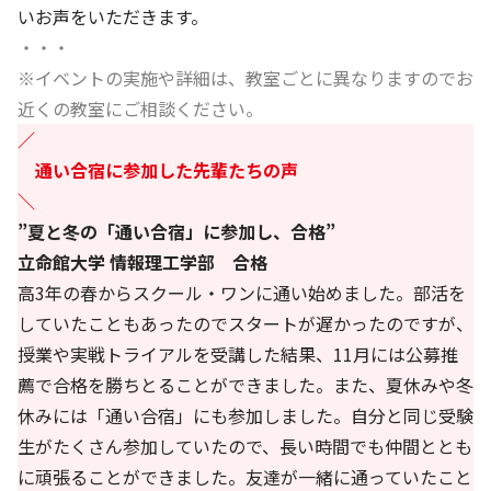
いお声をいただきます。
・・・
※イベントの実施や詳細は、教室ごとに異なりますのでお
近くの教室にご相談ください。
／
通い合宿に参加した先輩たちの声
＼
”夏と冬の「通い合宿」に参加し、合格”
立命館大学 情報理工学部 合格
高3年の春からスクール・ワンに通い始めました。部活を
していたこともあったのでスタートが遅かったのですが、
授業や実戦トライアルを受講した結果、11月には公募推
薦で合格を勝ちとることができました。また、夏休みや冬
休みには「通い合宿」にも参加しました。自分と同じ受験
生がたくさん参加していたので、長い時間でも仲間ととも
に頑張ることができました。友達が一緒に通っていたこと