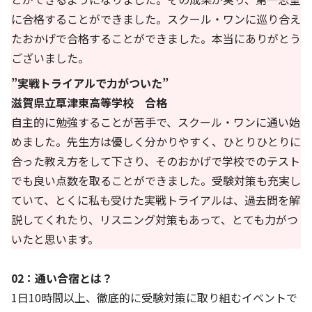
に合格することができました。スクール・ワンに巡り合え
たおかげで合格することができました。本当にありがとう
ございました。
”実戦トライアルで力がついた”
滋賀県立草津東高等学校 合格
自主的に勉強することが苦手で、スクール・ワンに通い始
めました。先生方は優しく分かりやすく、ひとりひとりに
合った教え方をして下さり、そのおかげで学校でのテスト
でも良い点数を取ることができました。受験対策も充実し
ていて、とくに私も受けた実戦トライアルは、過去問を解
説してくれたり、リスニング対策もあって、とても力がつ
いたと思います。
02：通い合宿とは？
1日10時間以上、徹底的に受験対策に取り組むイベントで