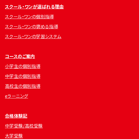
スクール・ワンが選ばれる理由
スクール・ワンの個別指導
スクール・ワンの褒める指導
スクール・ワンの学習システム
コースのご案内
小学生の個別指導
中学生の個別指導
高校生の個別指導
eラーニング
合格体験記
中学受験/高校受験
大学受験