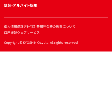
講師・アルバイト採用
個人情報保護方針
特別警報発令時の授業について
口座振替ウェブサービス
Copyright © KYOSHIN Co., Ltd. All rights reserved.