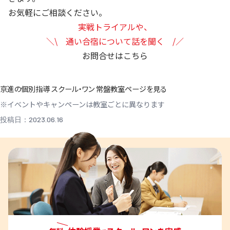
お気軽にご相談ください。
実戦トライアルや、
＼\ 通い合宿について話を聞く /／
お問合せはこちら
京進の個別指導 スクール・ワン 常盤教室ページを見る
※イベントやキャンペーンは教室ごとに異なります
投稿日：2023.06.16