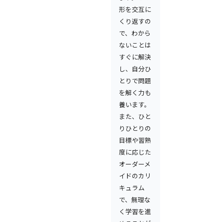
形を交互に
くり返すの
で、わから
ないことは
すぐに解決
し、自分ひ
とりで問題
を解く力も
養います。
また、ひと
りひとりの
目標や習熟
度に応じた
オーダーメ
イドのカリ
キュラム
で、無理な
く学習を進