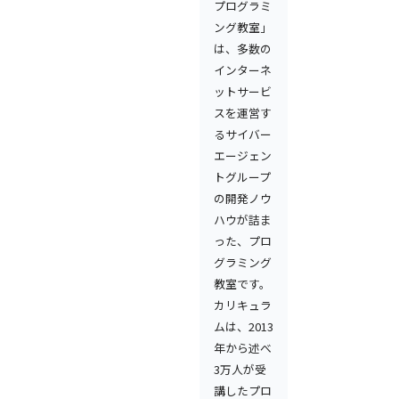
プログラミ
ング教室」
は、多数の
インターネ
ットサービ
スを運営す
るサイバー
エージェン
トグループ
の開発ノウ
ハウが詰ま
った、プロ
グラミング
教室です。
カリキュラ
ムは、2013
年から述べ
3万人が受
講したプロ