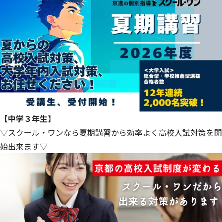
【中学３年生
】
▽スクール・ワンなら夏期講習から効率よく高校入試対策を開
始出来ます▽