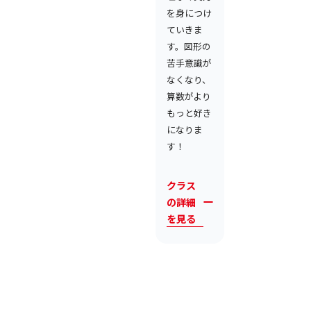
を身につけ
ていきま
す。図形の
苦手意識が
なくなり、
算数がより
もっと好き
になりま
す！
クラス
の詳細
を見る