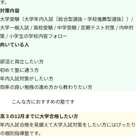
す。
対策内容
大学受験（大学年内入試［総合型選抜・学校推薦型選抜］）/
大学一般入試 / 高校受験 / 中学受験 / 定期テスト対策 / 内申対
策 / 小学生の学校内容フォロー
向いている人
部活と両立したい方
初めて塾に通う方
年内入試対策がしたい方
効率の良い勉強の進め方から教わりたい方
こんな方におすすめの塾です
高３の12月までに大学合格したい方
年内入試合格を見据えて大学入試対策をしたい方にはぴったり
の個別指導塾です。