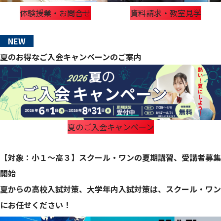
体験授業・お問合せ
資料請求・教室見学
NEW
夏のお得なご入会キャンペーンのご案内
夏のご入会キャンペーン
【対象：小１～高３】スクール・ワンの夏期講習、受講者募集
開始
夏からの高校入試対策、大学年内入試対策は、スクール・ワン
にお任せください！