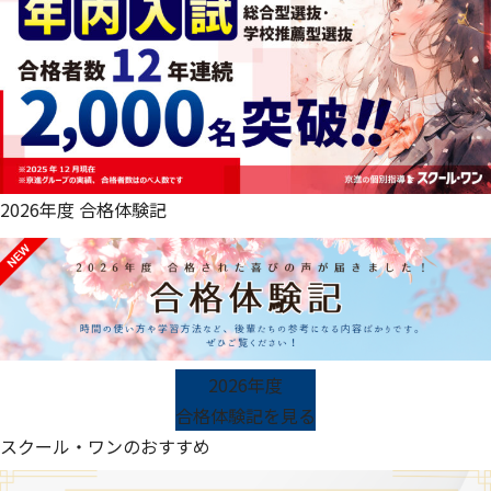
2026年度 合格体験記
2026年度
合格体験記を見る
スクール・ワンのおすすめ