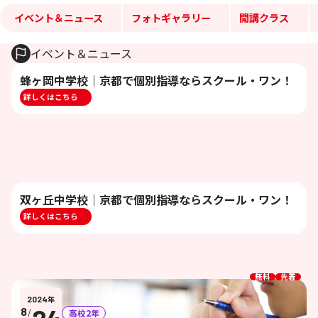
イベント＆ニュース
フォトギャラリー
開講クラス
イベント＆ニュース
蜂ヶ岡中学校｜京都で個別指導ならスクール・ワン！
詳しくはこちら
双ヶ丘中学校｜京都で個別指導ならスクール・ワン！
詳しくはこちら
無料
先着
2024
年
8
/
高校2年