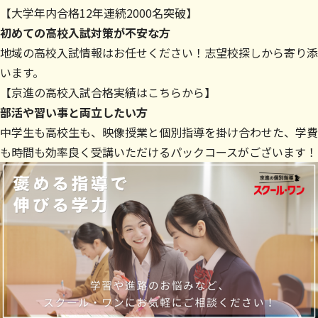
【大学年内合格12年連続2000名突破】
初めての高校入試対策が不安な方
地域の高校入試情報はお任せください！志望校探しから寄り添
います。
【
京進の高校入試合格実績はこちらから
】
部活や習い事と両立したい方
中学生も高校生も、映像授業と個別指導を掛け合わせた、学費
も時間も効率良く受講いただけるパックコースがございます！