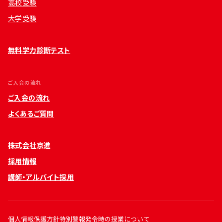
高校受験
大学受験
無料学力診断テスト
ご入会の流れ
ご入会の流れ
よくあるご質問
株式会社京進
採用情報
講師・アルバイト採用
個人情報保護方針
特別警報発令時の授業について