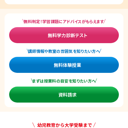
無料判定！学習課題にアドバイスがもらえます
無料学力診断テスト
講師情報や教室の雰囲気を知りたい方へ
無料体験授業
まずは授業料の目安を知りたい方へ
資料請求
幼児教育から大学受験まで