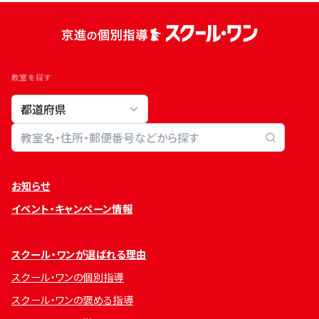
教室を探す
教室検索
お知らせ
イベント・キャンペーン情報
スクール・ワンが選ばれる理由
スクール・ワンの個別指導
スクール・ワンの褒める指導