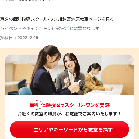
京進の個別指導 スクール・ワン 川越富洲原教室ページを見る
※イベントやキャンペーンは教室ごとに異なります
投稿日：2022.12.08
体験授業
スクール・ワンを実感
無料
で
お近くの教室
の職員が、お電話でご案内いたします！
エリアやキーワードから教室を探す