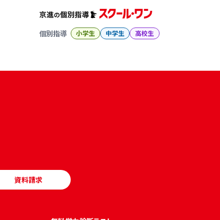
個別指導
小学生
中学生
高校生
資料請求