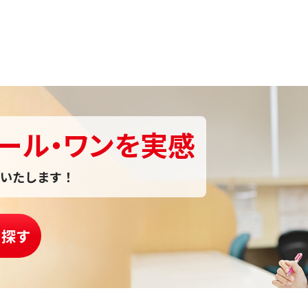
ール・ワンを実感
いたします！
を探す