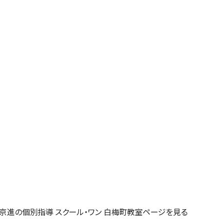
京進の個別指導 スクール・ワン 白梅町教室ページを見る