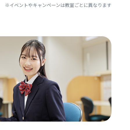
※イベントやキャンペーンは教室ごとに異なります