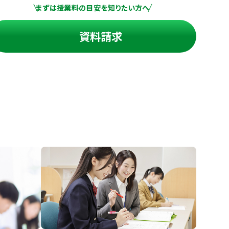
まずは授業料の目安を知りたい方へ
資料請求
進の学習塾