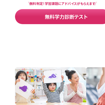
無料判定！学習課題にアドバイスがもらえます
無料学力診断テスト