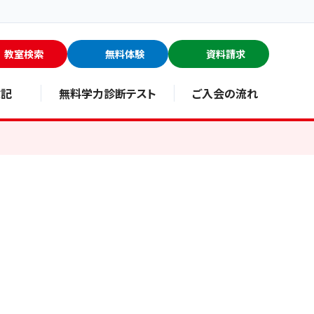
教室検索
無料体験
資料請求
験記
無料学力診断テスト
ご入会の流れ