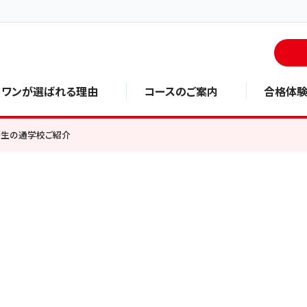
・ワンが選ばれる理由
コースのご案内
合格体
籍生の通学校ご紹介