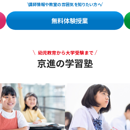
講師情報や教室の雰囲気を知りたい方へ
無料体験授業
幼児教育から大学受験まで
京進の学習塾
幼児教育から大学受験まで 京