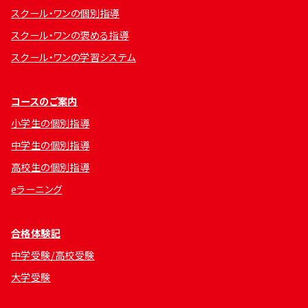
スクール・ワンの個別指導
スクール・ワンの褒める指導
スクール・ワンの学習システム
コースのご案内
小学生の個別指導
中学生の個別指導
高校生の個別指導
eラーニング
合格体験記
中学受験/高校受験
大学受験