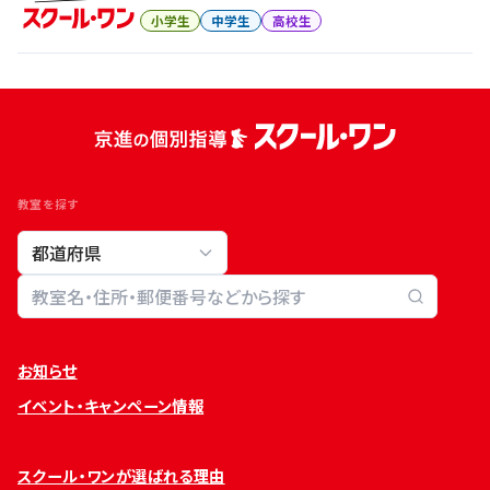
小学生
中学生
高校生
教室を探す
教室検索
お知らせ
イベント・キャンペーン情報
スクール・ワンが選ばれる理由