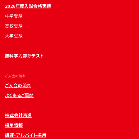
2026年度入試合格実績
中学受験
高校受験
大学受験
無料学力診断テスト
ご入会の流れ
ご入会の流れ
よくあるご質問
株式会社京進
採用情報
講師・アルバイト採用