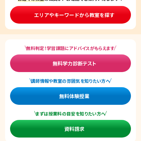
エリアやキーワードから教室を探す
無料判定！学習課題にアドバイスがもらえます
無料学力診断テスト
講師情報や教室の雰囲気を知りたい方へ
無料体験授業
まずは授業料の目安を知りたい方へ
資料請求