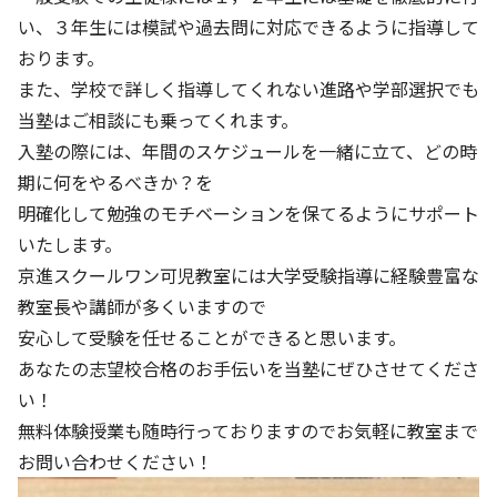
い、３年生には模試や過去問に対応できるように指導して
おります。
また、学校で詳しく指導してくれない進路や学部選択でも
当塾はご相談にも乗ってくれます。
入塾の際には、年間のスケジュールを一緒に立て、どの時
期に何をやるべきか？を
明確化して勉強のモチベーションを保てるようにサポート
いたします。
京進スクールワン可児教室には大学受験指導に経験豊富な
教室長や講師が多くいますので
安心して受験を任せることができると思います。
あなたの志望校合格のお手伝いを当塾にぜひさせてくださ
い！
無料体験授業も随時行っておりますのでお気軽に教室まで
お問い合わせください！