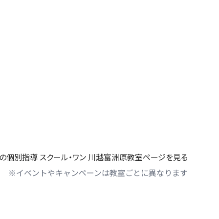
の個別指導 スクール・ワン 川越富洲原教室ページを見る
※イベントやキャンペーンは教室ごとに異なります