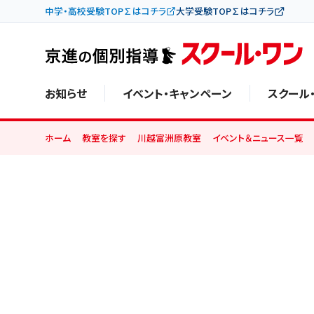
中学・高校受験TOP∑はコチラ
大学受験TOP∑はコチラ
お知らせ
イベント・キャンペーン
スクール
ホーム
教室を探す
川越富洲原教室
イベント＆ニュース一覧