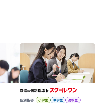
進の学習塾
個別指導
小学生
中学生
高校生