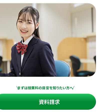
まずは授業料の目安を知りたい方へ
資料請求