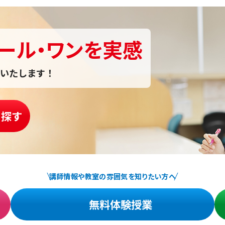
ール・ワンを実感
いたします！
を探す
講師情報や教室の雰囲気を知りたい方へ
無料体験授業