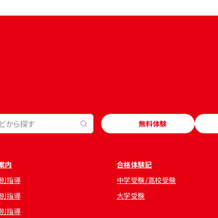
無料体験
案内
合格体験記
別指導
中学受験/高校受験
別指導
大学受験
別指導