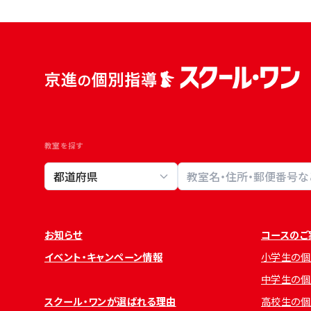
教室を探す
教室検索
お知らせ
コースのご
イベント・キャンペーン情報
小学生の個
中学生の個
スクール・ワンが選ばれる理由
高校生の個