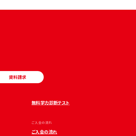
資料請求
無料学力診断テスト
ご入会の流れ
ご入会の流れ