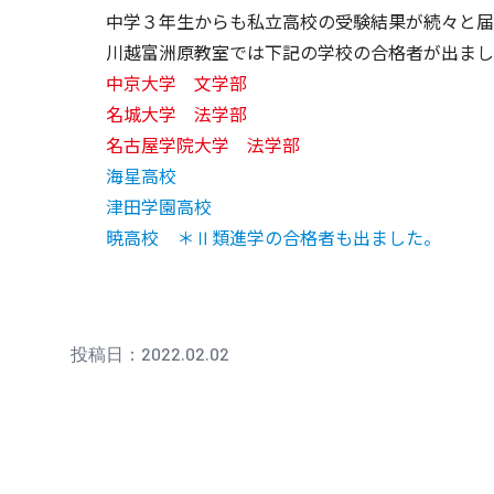
中学３年生からも私立高校の受験結果が続々と届
川越富洲原教室では下記の学校の合格者が出まし
中京大学 文学部
名城大学 法学部
名古屋学院大学 法学部
海星高校
津田学園高校
暁高校 ＊Ⅱ類進学の合格者も出ました。
投稿日：2022.02.02