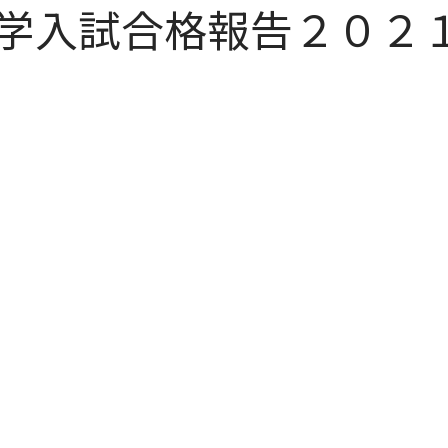
学入試合格報告２０２