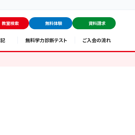
教室検索
無料体験
資料請求
験記
無料学力診断テスト
ご入会の流れ