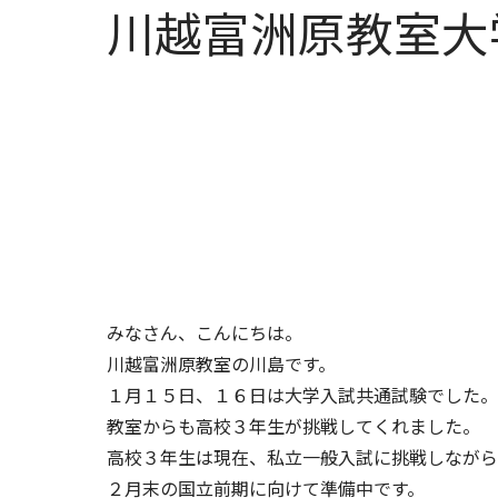
川越富洲原教室大
みなさん、こんにちは。
川越富洲原教室の川島です。
１月１５日、１６日は大学入試共通試験でした。
教室からも高校３年生が挑戦してくれました。
高校３年生は現在、私立一般入試に挑戦しながら
２月末の国立前期に向けて準備中です。