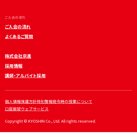
ご入会の流れ
ご入会の流れ
よくあるご質問
株式会社京進
採用情報
講師・アルバイト採用
個人情報保護方針
特別警報発令時の授業について
口座振替ウェブサービス
Copyright © KYOSHIN Co., Ltd. All rights reserved.