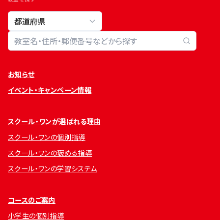
教室検索
お知らせ
イベント・キャンペーン情報
スクール・ワンが選ばれる理由
スクール・ワンの個別指導
スクール・ワンの褒める指導
スクール・ワンの学習システム
コースのご案内
小学生の個別指導