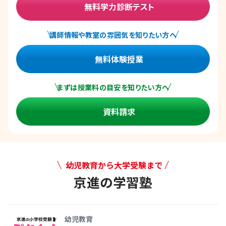
無料学力診断テスト
講師情報や教室の雰囲気を知りたい方へ
無料体験授業
まずは授業料の目安を知りたい方へ
資料請求
幼児教育から大学受験まで
京進の学習塾
幼児教育から大学受験まで 京
幼児教育