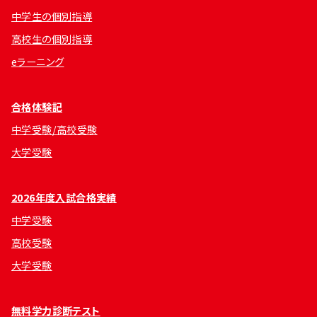
中学生の個別指導
高校生の個別指導
eラーニング
合格体験記
中学受験/高校受験
大学受験
2026年度入試合格実績
中学受験
高校受験
大学受験
無料学力診断テスト