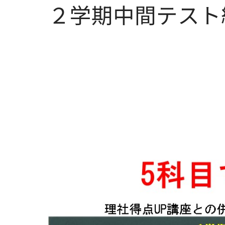
２学期中間テスト