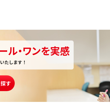
ール・ワンを実感
いたします！
を探す