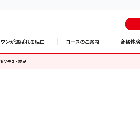
・ワンが選ばれる理由
コースのご案内
合格体
中間テスト結果