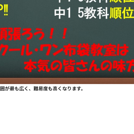
囲が最も広く、難易度も高くなります。