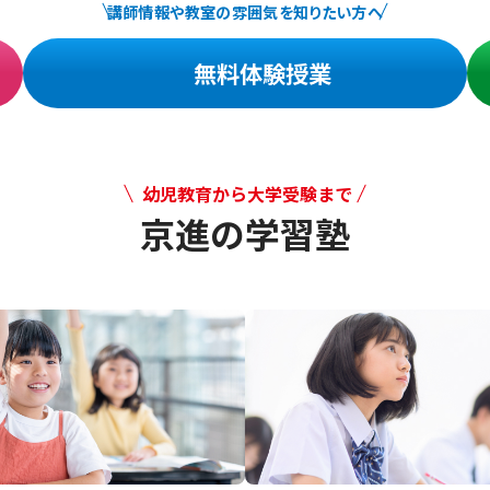
講師情報や教室の雰囲気を知りたい方へ
無料体験授業
幼児教育から大学受験まで
京進の学習塾
幼児教育から大学受験まで 京