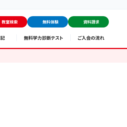
教室検索
無料体験
資料請求
験記
無料学力診断テスト
ご入会の流れ