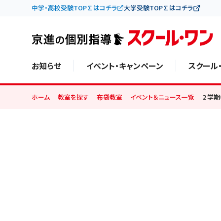
中学・高校受験TOP∑はコチラ
大学受験TOP∑はコチラ
お知らせ
イベント・キャンペーン
スクール
ホーム
教室を探す
布袋教室
イベント＆ニュース一覧
２学期