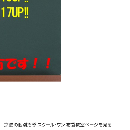
京進の個別指導 スクール・ワン 布袋教室ページを見る