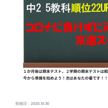
１か月後は期末テスト。２学期の期末テストは範
今から準備を始めよう！次はあなたの番です！！
投稿日：2020.10.30