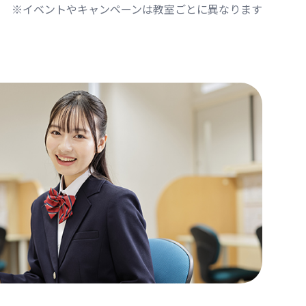
※イベントやキャンペーンは教室ごとに異なります