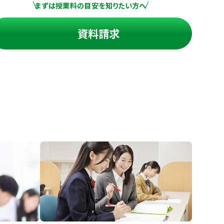
まずは授業料の目安を知りたい方へ
資料請求
進の学習塾