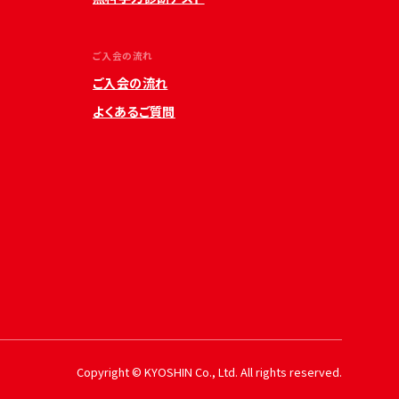
ご入会の流れ
ご入会の流れ
よくあるご質問
Copyright © KYOSHIN Co., Ltd. All rights reserved.