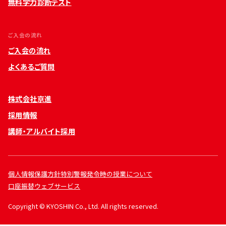
無料学力診断テスト
ご入会の流れ
ご入会の流れ
よくあるご質問
株式会社京進
採用情報
講師・アルバイト採用
個人情報保護方針
特別警報発令時の授業について
口座振替ウェブサービス
Copyright © KYOSHIN Co., Ltd. All rights reserved.