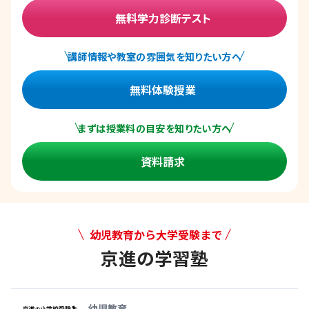
無料学力診断テスト
講師情報や教室の雰囲気を知りたい方へ
無料体験授業
まずは授業料の目安を知りたい方へ
資料請求
幼児教育から大学受験まで
京進の学習塾
幼児教育から大学受験まで 京
幼児教育