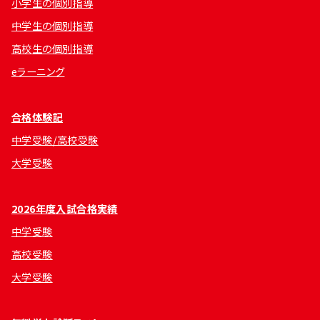
小学生の個別指導
中学生の個別指導
高校生の個別指導
eラーニング
合格体験記
中学受験/高校受験
大学受験
2026年度入試合格実績
中学受験
高校受験
大学受験