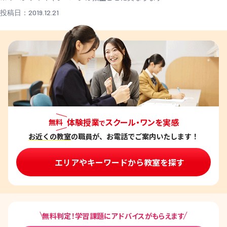
投稿日：2019.12.21
体験授業
スクール・ワンを実感
無料
で
お近くの教室
の職員が、お電話でご案内いたします！
エリアやキーワードから教室を探す
無料判定！学習課題にアドバイスがもらえます