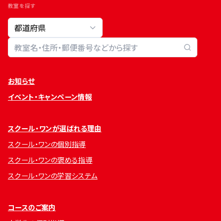
教室を探す
教室検索
お知らせ
イベント・キャンペーン情報
スクール・ワンが選ばれる理由
スクール・ワンの個別指導
スクール・ワンの褒める指導
スクール・ワンの学習システム
コースのご案内