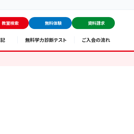
教室検索
無料体験
資料請求
験記
無料学力診断テスト
ご入会の流れ