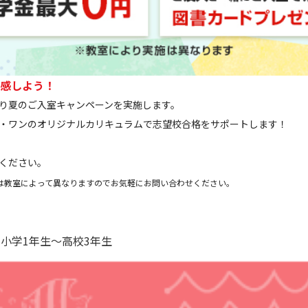
感しよう！
り夏のご入室キャンペーンを実施します。
・ワンのオリジナルカリキュラムで志望校合格をサポートします！
ください。
は教室によって異なりますのでお気軽にお問い合わせください。
象：小学1年生～高校3年生