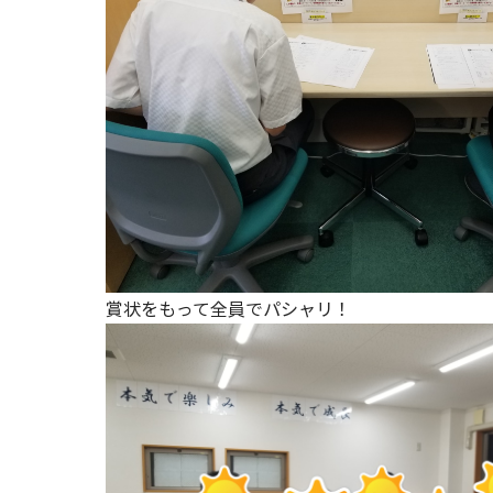
賞状をもって全員でパシャリ！