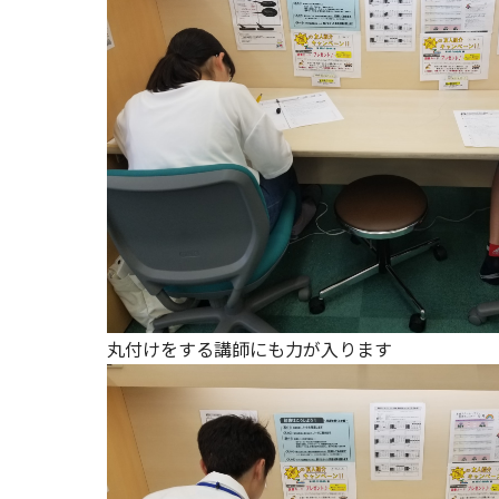
丸付けをする講師にも力が入ります