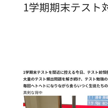
1学期期末テスト
1学期末テストを間近に控える今日、テスト前恒
大量のテスト頻出問題を解き続け、テスト勉強の
毎回ヘトヘトになりながら食らいつく生徒たちの
真剣な背中