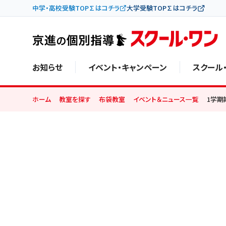
中学・高校受験TOP∑はコチラ
大学受験TOP∑はコチラ
お知らせ
イベント・キャンペーン
スクール
ホーム
教室を探す
布袋教室
イベント＆ニュース一覧
1学期