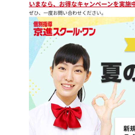
いまなら、お得なキャンペーンを実施
ぜひ、一度お問い合わせください。