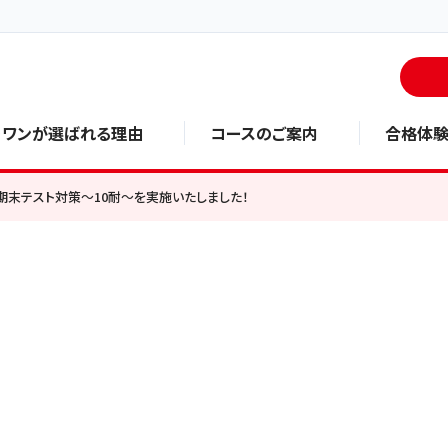
・ワンが選ばれる理由
コースのご案内
合格体
期末テスト対策～10耐～を実施いたしました！