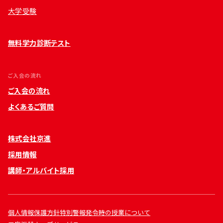
大学受験
無料学力診断テスト
ご入会の流れ
ご入会の流れ
よくあるご質問
株式会社京進
採用情報
講師・アルバイト採用
個人情報保護方針
特別警報発令時の授業について