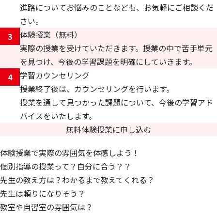
進路についてお悩みのことなども、お気軽にご相談くだ
さい。
体験授業（無料）
3
実際の授業を受けていただきます。授業の中で苦手単元
を見つけ、今後の学習課題を明確にしていきます。
学習カウンセリング
4
授業終了後は、カウンセリングを行います。
授業を通して見つかった課題について、今後の学習アド
バイスをいたします。
無料体験授業に申し込む
体験授業で実際の雰囲気を体感しよう！
個別指導の授業って？自分に合う？？
先生の教え方は？わかるまで教えてくれる？
先生は頼りになりそう？
教室や自習室の雰囲気は？