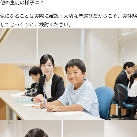
他の生徒の様子は？
気になることは実際に確認！大切な塾選びだからこそ、実体験
してじっくりとご検討ください。