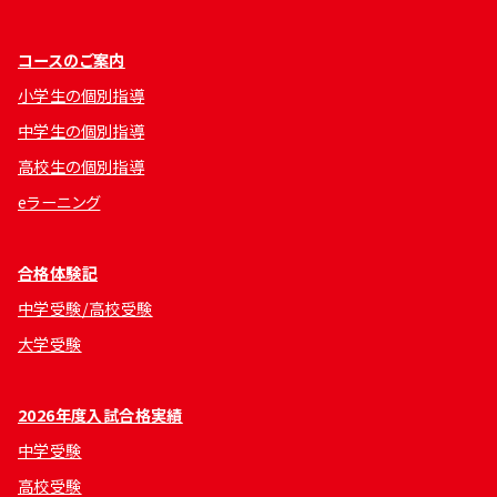
コースのご案内
小学生の個別指導
中学生の個別指導
高校生の個別指導
eラーニング
合格体験記
中学受験/高校受験
大学受験
2026年度入試合格実績
中学受験
高校受験