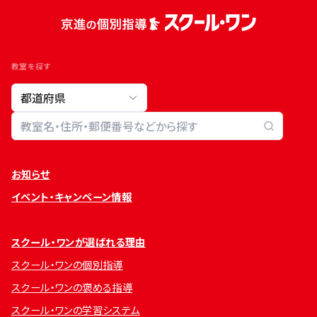
教室を探す
教室検索
お知らせ
イベント・キャンペーン情報
スクール・ワンが選ばれる理由
スクール・ワンの個別指導
スクール・ワンの褒める指導
スクール・ワンの学習システム