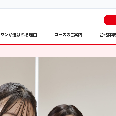
・ワンが選ばれる理由
コースのご案内
合格体