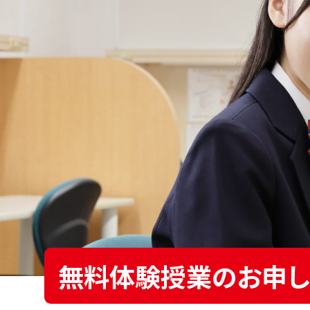
無料体験授業のお申し