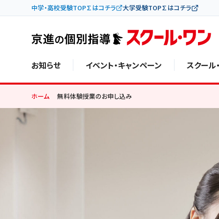
中学・高校受験TOP∑はコチラ
大学受験TOP∑はコチラ
お知らせ
イベント・キャンペーン
スクール
ホーム
無料体験授業のお申し込み