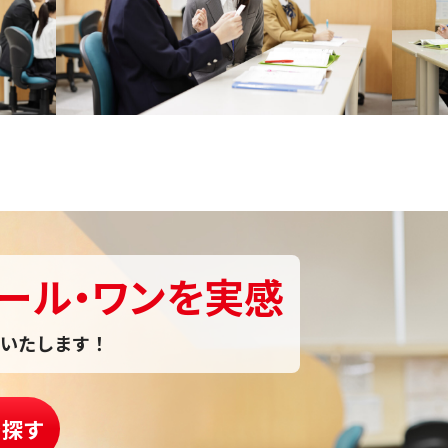
ール・ワンを実感
いたします！
を探す