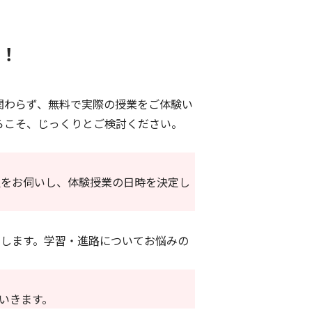
！
関わらず、無料で実際の授業をご体験い
らこそ、じっくりとご検討ください。
望をお伺いし、体験授業の日時を決定し
します。学習・進路についてお悩みの
いきます。