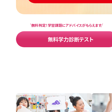
無料判定！学習課題にアドバイスがもらえます
無料学力診断テスト