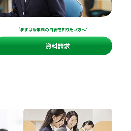
まずは授業料の目安を知りたい方へ
資料請求
進の学習塾