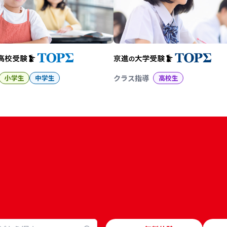
小学生
中学生
クラス指導
高校生