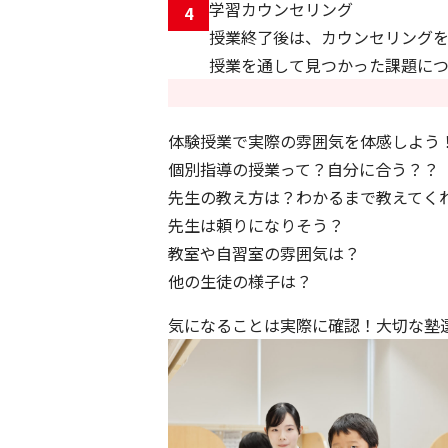
学習カウンセリング
4
授業終了後は、カウンセリングを
授業を通して見つかった課題につ
体験授業で実際の雰囲気を体感しよう
個別指導の授業って？自分に合う？？
先生の教え方は？わかるまで教えてく
先生は頼りになりそう？
教室や自習室の雰囲気は？
他の生徒の様子は？
気になることは実際に確認！大切な塾