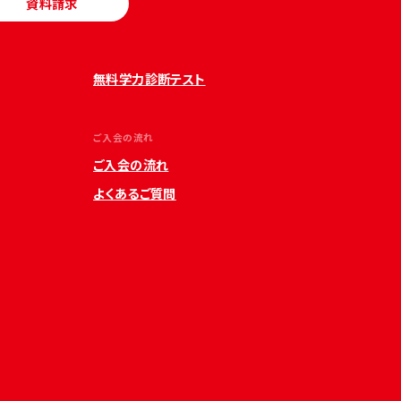
資料請求
無料学力診断テスト
ご入会の流れ
ご入会の流れ
よくあるご質問