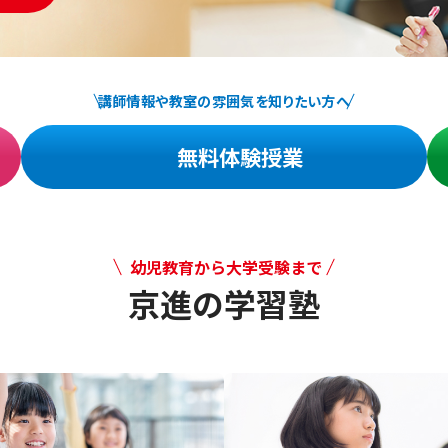
講師情報や教室の雰囲気を知りたい方へ
無料体験授業
幼児教育から大学受験まで
京進の学習塾
幼児教育から大学受験まで 京