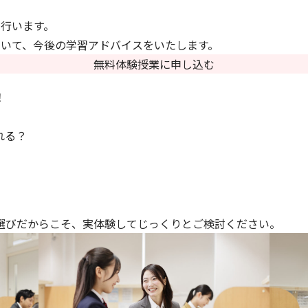
行います。
いて、今後の学習アドバイスをいたします。
無料体験授業に申し込む
！
れる？
選びだからこそ、実体験してじっくりとご検討ください。