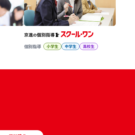
個別指導
小学生
中学生
高校生