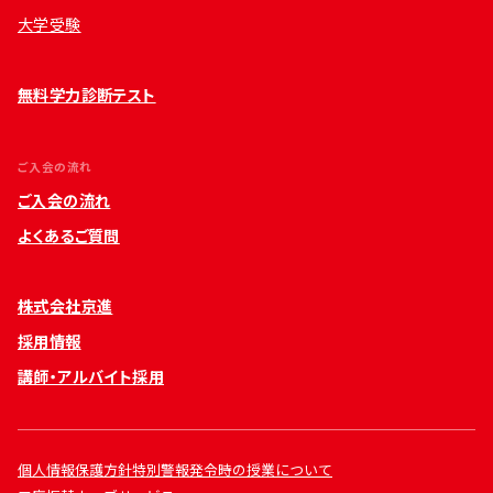
大学受験
無料学力診断テスト
ご入会の流れ
ご入会の流れ
よくあるご質問
株式会社京進
採用情報
講師・アルバイト採用
個人情報保護方針
特別警報発令時の授業について