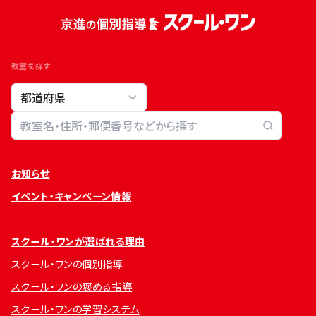
教室を探す
教室検索
お知らせ
イベント・キャンペーン情報
スクール・ワンが選ばれる理由
スクール・ワンの個別指導
スクール・ワンの褒める指導
スクール・ワンの学習システム