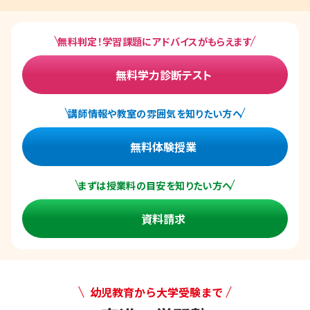
無料判定！学習課題にアドバイスがもらえます
無料学力診断テスト
講師情報や教室の雰囲気を知りたい方へ
無料体験授業
まずは授業料の目安を知りたい方へ
資料請求
幼児教育から大学受験まで