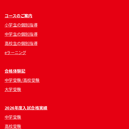
コースのご案内
小学生の個別指導
中学生の個別指導
高校生の個別指導
eラーニング
合格体験記
中学受験/高校受験
大学受験
2026年度入試合格実績
中学受験
高校受験