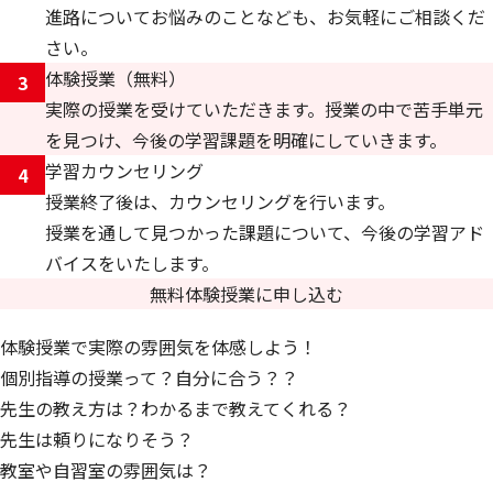
進路についてお悩みのことなども、お気軽にご相談くだ
さい。
体験授業（無料）
3
実際の授業を受けていただきます。授業の中で苦手単元
を見つけ、今後の学習課題を明確にしていきます。
学習カウンセリング
4
授業終了後は、カウンセリングを行います。
授業を通して見つかった課題について、今後の学習アド
バイスをいたします。
無料体験授業に申し込む
体験授業で実際の雰囲気を体感しよう！
個別指導の授業って？自分に合う？？
先生の教え方は？わかるまで教えてくれる？
先生は頼りになりそう？
教室や自習室の雰囲気は？