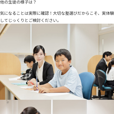
他の生徒の様子は？
気になることは実際に確認！大切な塾選びだからこそ、実体験
してじっくりとご検討ください。